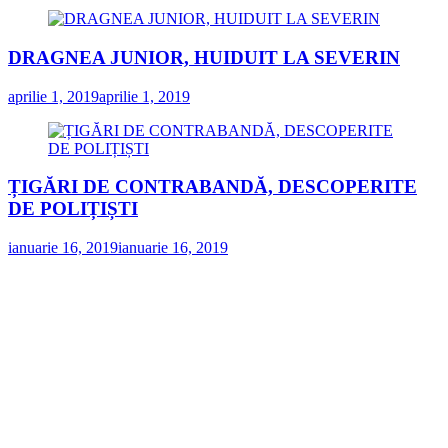
DRAGNEA JUNIOR, HUIDUIT LA SEVERIN
aprilie 1, 2019
aprilie 1, 2019
ȚIGĂRI DE CONTRABANDĂ, DESCOPERITE
DE POLIȚIȘTI
ianuarie 16, 2019
ianuarie 16, 2019