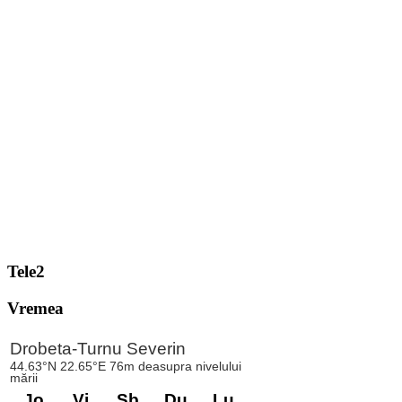
Tele2
Vremea