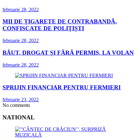
februarie 28, 2022
MII DE ȚIGARETE DE CONTRABANDĂ,
CONFISCATE DE POLIȚIȘTI
februarie 28, 2022
BĂUT, DROGAT ȘI FĂRĂ PERMIS, LA VOLAN
februarie 28, 2022
SPRIJIN FINANCIAR PENTRU FERMIERI
februarie 23, 2022
No comments
NATIONAL