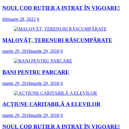
NOUL COD RUTIER A INTRAT ÎN VIGOARE!
februarie 28, 2022
0
MALOVĂȚ, TERENURI RĂSCUMPĂRATE
martie 29, 2018
martie 29, 2018
0
BANI PENTRU PARCARE
martie 29, 2018
martie 29, 2018
0
ACȚIUNE CARITABILĂ A ELEVILOR
martie 29, 2018
martie 29, 2018
0
NOUL COD RUTIER A INTRAT ÎN VIGOARE!