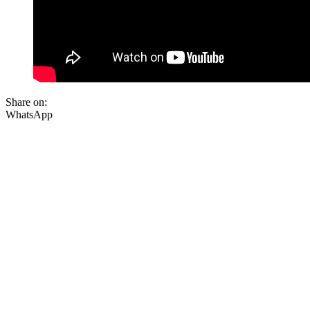
Share on:
WhatsApp