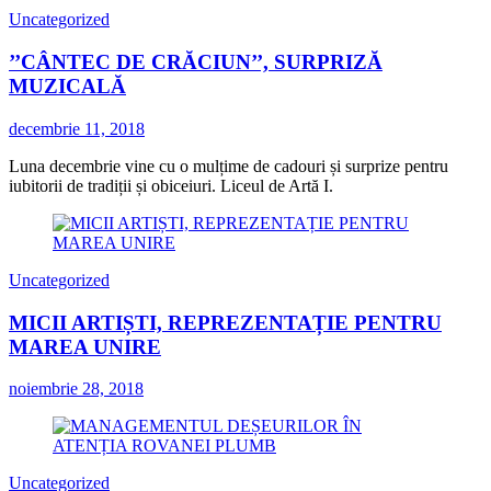
Uncategorized
’’CÂNTEC DE CRĂCIUN’’, SURPRIZĂ
MUZICALĂ
decembrie 11, 2018
Luna decembrie vine cu o mulțime de cadouri și surprize pentru
iubitorii de tradiții și obiceiuri. Liceul de Artă I.
Uncategorized
MICII ARTIȘTI, REPREZENTAȚIE PENTRU
MAREA UNIRE
noiembrie 28, 2018
Uncategorized