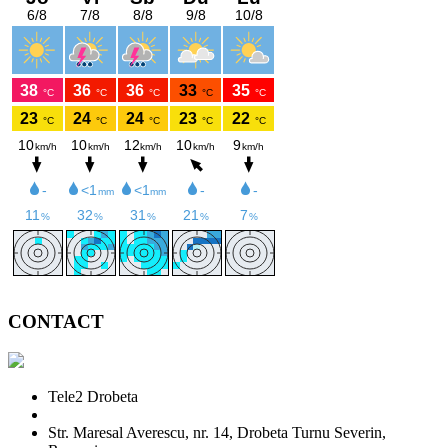
CONTACT
Tele2 Drobeta
Str. Maresal Averescu, nr. 14, Drobeta Turnu Severin,