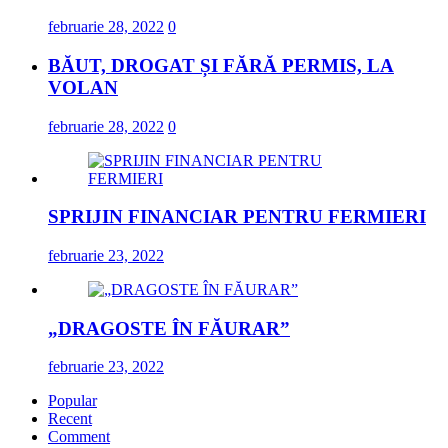
februarie 28, 2022
0
BĂUT, DROGAT ȘI FĂRĂ PERMIS, LA
VOLAN
februarie 28, 2022
0
SPRIJIN FINANCIAR PENTRU FERMIERI
februarie 23, 2022
„DRAGOSTE ÎN FĂURAR”
februarie 23, 2022
Popular
Recent
Comment