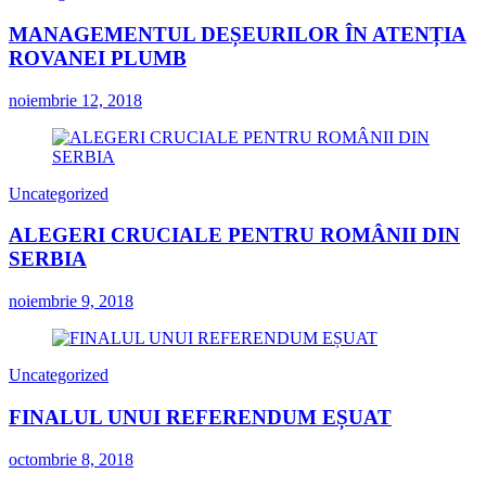
MANAGEMENTUL DEȘEURILOR ÎN ATENȚIA
ROVANEI PLUMB
noiembrie 12, 2018
Uncategorized
ALEGERI CRUCIALE PENTRU ROMÂNII DIN
SERBIA
noiembrie 9, 2018
Uncategorized
FINALUL UNUI REFERENDUM EȘUAT
octombrie 8, 2018