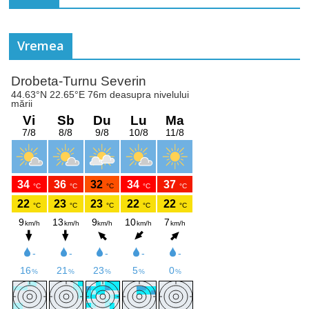
Vremea