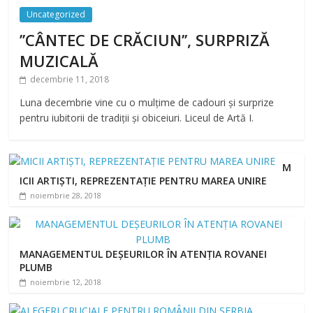
Uncategorized
’’CÂNTEC DE CRĂCIUN’’, SURPRIZĂ
MUZICALĂ
decembrie 11, 2018
Luna decembrie vine cu o mulțime de cadouri și surprize
pentru iubitorii de tradiții și obiceiuri. Liceul de Artă I.
M
ICII ARTIȘTI, REPREZENTAȚIE PENTRU MAREA UNIRE
noiembrie 28, 2018
MANAGEMENTUL DEȘEURILOR ÎN ATENȚIA ROVANEI
PLUMB
noiembrie 12, 2018