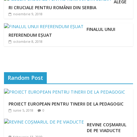
ALEGE
RI CRUCIALE PENTRU ROMÂNII DIN SERBIA
noiembrie 9, 2018
FINALUL UNUI
REFERENDUM EȘUAT
octombrie 8, 2018
Random Post
PROIECT EUROPEAN PENTRU TINERII DE LA PEDAGOGIC
iunie 5, 2018
0
REVINE COȘMARUL
DE PE VIADUCTE
februarie 13, 2019