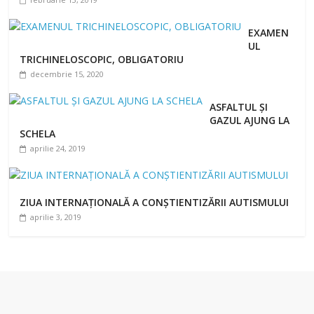
EXAMEN
UL
TRICHINELOSCOPIC, OBLIGATORIU
decembrie 15, 2020
ASFALTUL ȘI
GAZUL AJUNG LA
SCHELA
aprilie 24, 2019
ZIUA INTERNAȚIONALĂ A CONȘTIENTIZĂRII AUTISMULUI
aprilie 3, 2019