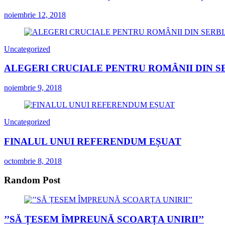
noiembrie 12, 2018
Uncategorized
ALEGERI CRUCIALE PENTRU ROMÂNII DIN S
noiembrie 9, 2018
Uncategorized
FINALUL UNUI REFERENDUM EȘUAT
octombrie 8, 2018
Random Post
’’SĂ ȚESEM ÎMPREUNĂ SCOARȚA UNIRII’’