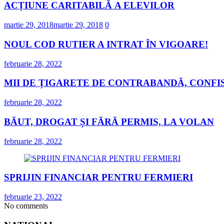
ACȚIUNE CARITABILĂ A ELEVILOR
martie 29, 2018
martie 29, 2018
0
NOUL COD RUTIER A INTRAT ÎN VIGOARE!
februarie 28, 2022
MII DE ȚIGARETE DE CONTRABANDĂ, CONFIS
februarie 28, 2022
BĂUT, DROGAT ȘI FĂRĂ PERMIS, LA VOLAN
februarie 28, 2022
SPRIJIN FINANCIAR PENTRU FERMIERI
februarie 23, 2022
No comments