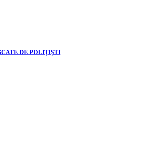
CATE DE POLIȚIȘTI