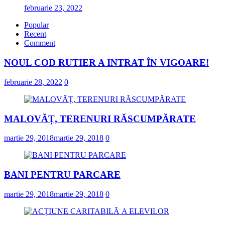
februarie 23, 2022
Popular
Recent
Comment
NOUL COD RUTIER A INTRAT ÎN VIGOARE!
februarie 28, 2022
0
MALOVĂȚ, TERENURI RĂSCUMPĂRATE
martie 29, 2018
martie 29, 2018
0
BANI PENTRU PARCARE
martie 29, 2018
martie 29, 2018
0