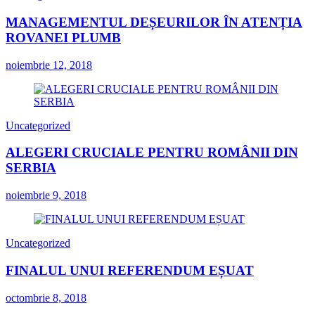
MANAGEMENTUL DEȘEURILOR ÎN ATENȚIA
ROVANEI PLUMB
noiembrie 12, 2018
Uncategorized
ALEGERI CRUCIALE PENTRU ROMÂNII DIN
SERBIA
noiembrie 9, 2018
Uncategorized
FINALUL UNUI REFERENDUM EȘUAT
octombrie 8, 2018