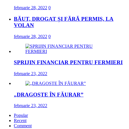
februarie 28, 2022
0
BĂUT, DROGAT ȘI FĂRĂ PERMIS, LA
VOLAN
februarie 28, 2022
0
SPRIJIN FINANCIAR PENTRU FERMIERI
februarie 23, 2022
„DRAGOSTE ÎN FĂURAR”
februarie 23, 2022
Popular
Recent
Comment