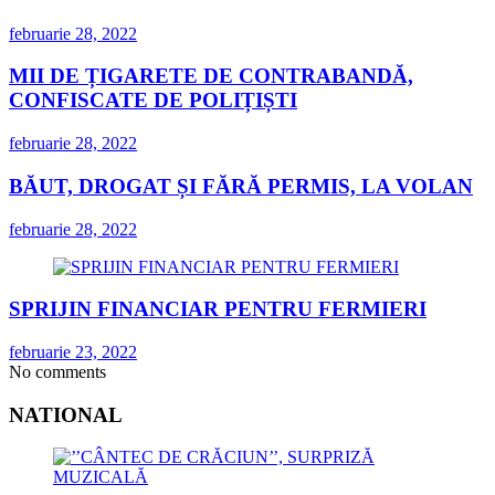
februarie 28, 2022
MII DE ȚIGARETE DE CONTRABANDĂ,
CONFISCATE DE POLIȚIȘTI
februarie 28, 2022
BĂUT, DROGAT ȘI FĂRĂ PERMIS, LA VOLAN
februarie 28, 2022
SPRIJIN FINANCIAR PENTRU FERMIERI
februarie 23, 2022
No comments
NATIONAL