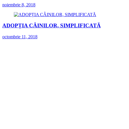
noiembrie 8, 2018
ADOPȚIA CÂINILOR, SIMPLIFICATĂ
octombrie 11, 2018