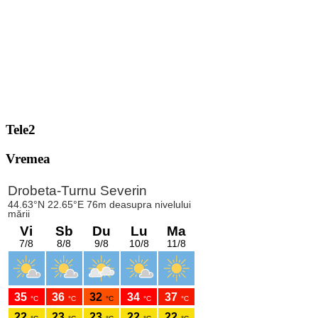
Tele2
Vremea