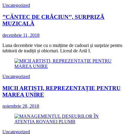
Uncategorized
’’CÂNTEC DE CRĂCIUN’’, SURPRIZĂ
MUZICALĂ
decembrie 11, 2018
Luna decembrie vine cu o mulțime de cadouri și surprize pentru
iubitorii de tradiții și obiceiuri. Liceul de Artă I.
Uncategorized
MICII ARTIȘTI, REPREZENTAȚIE PENTRU
MAREA UNIRE
noiembrie 28, 2018
Uncategorized