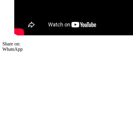
Share on:
WhatsApp