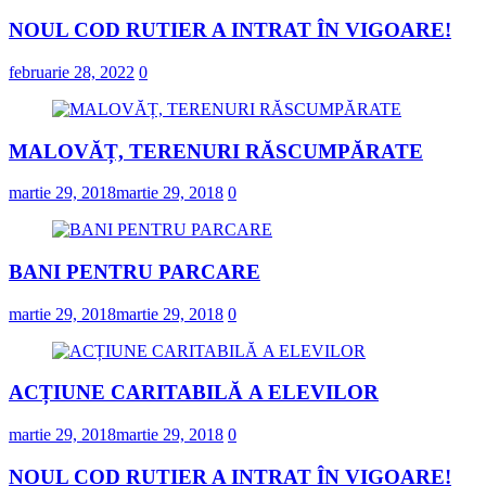
NOUL COD RUTIER A INTRAT ÎN VIGOARE!
februarie 28, 2022
0
MALOVĂȚ, TERENURI RĂSCUMPĂRATE
martie 29, 2018
martie 29, 2018
0
BANI PENTRU PARCARE
martie 29, 2018
martie 29, 2018
0
ACȚIUNE CARITABILĂ A ELEVILOR
martie 29, 2018
martie 29, 2018
0
NOUL COD RUTIER A INTRAT ÎN VIGOARE!