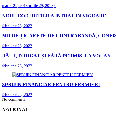
martie 29, 2018
martie 29, 2018
0
NOUL COD RUTIER A INTRAT ÎN VIGOARE!
februarie 28, 2022
MII DE ȚIGARETE DE CONTRABANDĂ, CONFIS
februarie 28, 2022
BĂUT, DROGAT ȘI FĂRĂ PERMIS, LA VOLAN
februarie 28, 2022
SPRIJIN FINANCIAR PENTRU FERMIERI
februarie 23, 2022
No comments
NATIONAL