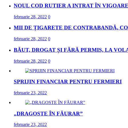
NOUL COD RUTIER A INTRAT ÎN VIGOARE
februarie 28, 2022
0
MII DE ȚIGARETE DE CONTRABANDĂ, CO
februarie 28, 2022
0
BĂUT, DROGAT ȘI FĂRĂ PERMIS, LA VOL
februarie 28, 2022
0
SPRIJIN FINANCIAR PENTRU FERMIERI
februarie 23, 2022
„DRAGOSTE ÎN FĂURAR”
februarie 23, 2022