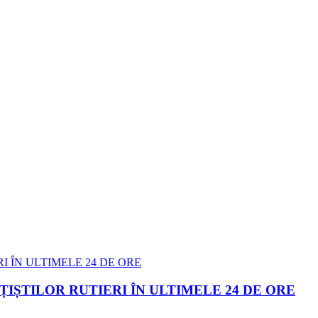
IȘTILOR RUTIERI ÎN ULTIMELE 24 DE ORE