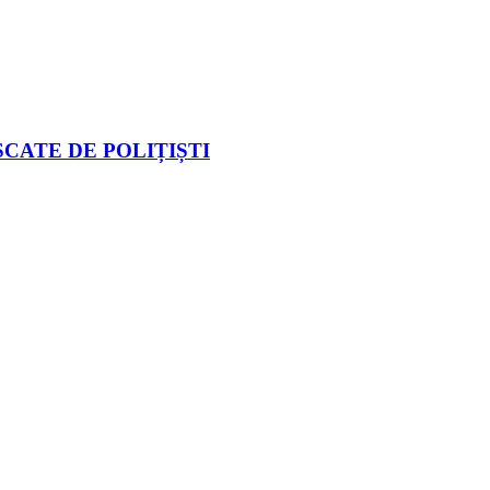
CATE DE POLIȚIȘTI