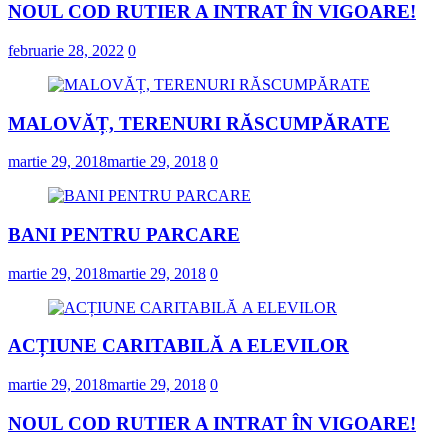
NOUL COD RUTIER A INTRAT ÎN VIGOARE!
februarie 28, 2022
0
MALOVĂȚ, TERENURI RĂSCUMPĂRATE
martie 29, 2018
martie 29, 2018
0
BANI PENTRU PARCARE
martie 29, 2018
martie 29, 2018
0
ACȚIUNE CARITABILĂ A ELEVILOR
martie 29, 2018
martie 29, 2018
0
NOUL COD RUTIER A INTRAT ÎN VIGOARE!