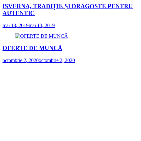
ISVERNA, TRADIȚIE ȘI DRAGOSTE PENTRU
AUTENTIC
mai 13, 2019
mai 13, 2019
OFERTE DE MUNCĂ
octombrie 2, 2020
octombrie 2, 2020