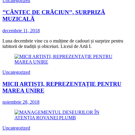
Uncategorized
’’CÂNTEC DE CRĂCIUN’’, SURPRIZĂ
MUZICALĂ
decembrie 11, 2018
Luna decembrie vine cu o mulțime de cadouri și surprize pentru
iubitorii de tradiții și obiceiuri. Liceul de Artă I.
Uncategorized
MICII ARTIȘTI, REPREZENTAȚIE PENTRU
MAREA UNIRE
noiembrie 28, 2018
Uncategorized