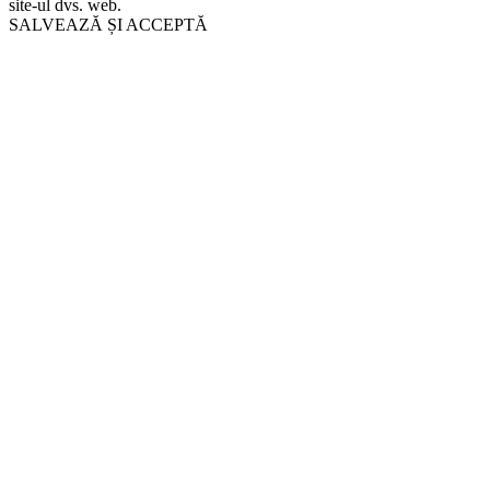
site-ul dvs. web.
SALVEAZĂ ȘI ACCEPTĂ