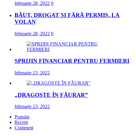
februarie 28, 2022
0
BĂUT, DROGAT ȘI FĂRĂ PERMIS, LA
VOLAN
februarie 28, 2022
0
SPRIJIN FINANCIAR PENTRU FERMIERI
februarie 23, 2022
„DRAGOSTE ÎN FĂURAR”
februarie 23, 2022
Popular
Recent
Comment