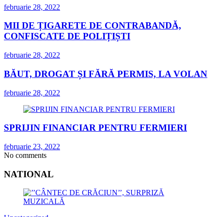
februarie 28, 2022
MII DE ȚIGARETE DE CONTRABANDĂ,
CONFISCATE DE POLIȚIȘTI
februarie 28, 2022
BĂUT, DROGAT ȘI FĂRĂ PERMIS, LA VOLAN
februarie 28, 2022
SPRIJIN FINANCIAR PENTRU FERMIERI
februarie 23, 2022
No comments
NATIONAL