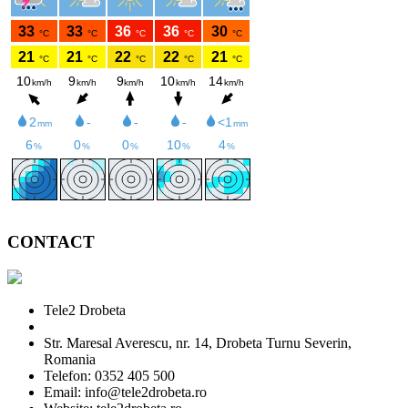
CONTACT
Tele2 Drobeta
Str. Maresal Averescu, nr. 14, Drobeta Turnu Severin,
Romania
Telefon: 0352 405 500
Email: info@tele2drobeta.ro