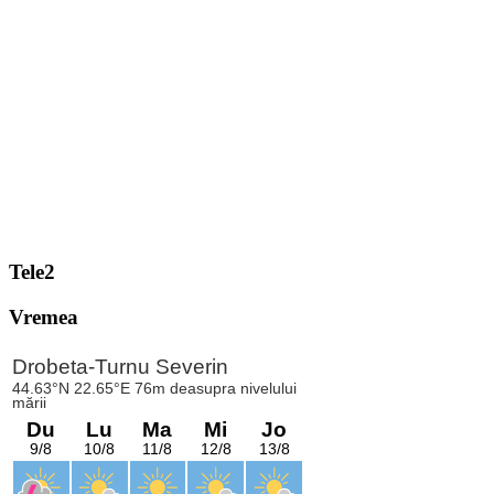
Tele2
Vremea