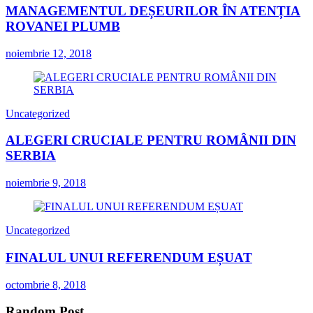
MANAGEMENTUL DEȘEURILOR ÎN ATENȚIA
ROVANEI PLUMB
noiembrie 12, 2018
Uncategorized
ALEGERI CRUCIALE PENTRU ROMÂNII DIN
SERBIA
noiembrie 9, 2018
Uncategorized
FINALUL UNUI REFERENDUM EȘUAT
octombrie 8, 2018
Random Post