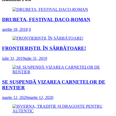
DRUBETA, FESTIVAL DACO-ROMAN
aprilie 18, 2018
0
FRONTIERIȘTII, ÎN SĂRBĂTOARE!
iulie 31, 2019
iulie 31, 2019
SE SUSPENDĂ VIZAREA CARNETELOR DE
RENTIER
martie 12, 2020
martie 12, 2020