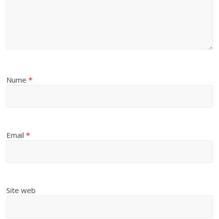
Nume
*
Email
*
Site web