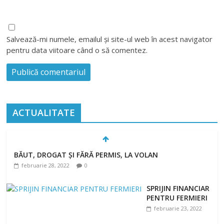
Salvează-mi numele, emailul și site-ul web în acest navigator
pentru data viitoare când o să comentez.
ACTUALITATE
BĂUT, DROGAT ȘI FĂRĂ PERMIS, LA VOLAN
februarie 28, 2022
0
SPRIJIN FINANCIAR
PENTRU FERMIERI
februarie 23, 2022