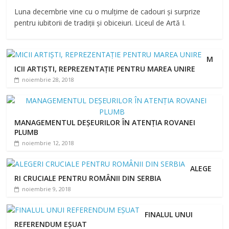
Luna decembrie vine cu o mulțime de cadouri și surprize
pentru iubitorii de tradiții și obiceiuri. Liceul de Artă I.
M
ICII ARTIȘTI, REPREZENTAȚIE PENTRU MAREA UNIRE
noiembrie 28, 2018
MANAGEMENTUL DEȘEURILOR ÎN ATENȚIA ROVANEI
PLUMB
noiembrie 12, 2018
ALEGE
RI CRUCIALE PENTRU ROMÂNII DIN SERBIA
noiembrie 9, 2018
FINALUL UNUI
REFERENDUM EȘUAT