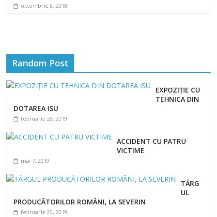
octombrie 8, 2018
Random Post
EXPOZIȚIE CU
TEHNICA DIN
DOTAREA ISU
februarie 28, 2019
ACCIDENT CU PATRU
VICTIME
mai 7, 2019
TÂRG
UL
PRODUCĂTORILOR ROMÂNI, LA SEVERIN
februarie 20, 2019