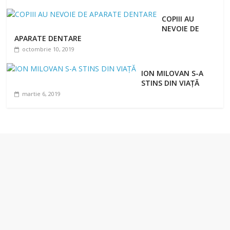
COPIII AU
NEVOIE DE
APARATE DENTARE
octombrie 10, 2019
ION MILOVAN S-A
STINS DIN VIAȚĂ
martie 6, 2019