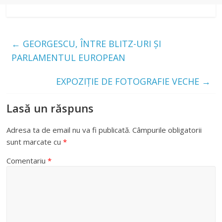
←
GEORGESCU, ÎNTRE BLITZ-URI ȘI
PARLAMENTUL EUROPEAN
EXPOZIȚIE DE FOTOGRAFIE VECHE
→
Lasă un răspuns
Adresa ta de email nu va fi publicată.
Câmpurile obligatorii
sunt marcate cu
*
Comentariu
*