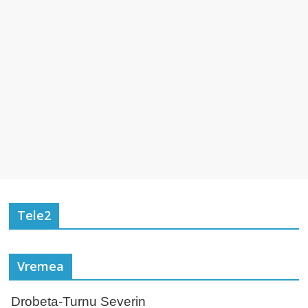
Tele2
Vremea