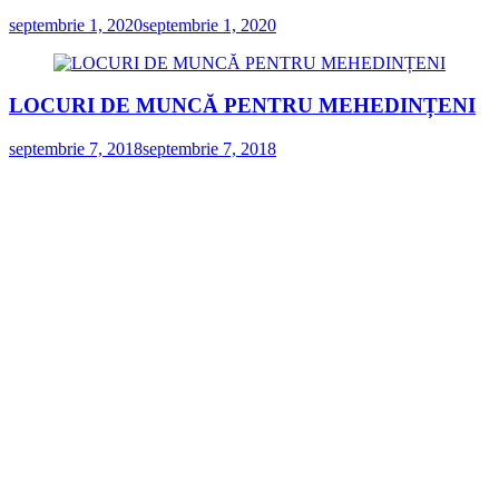
septembrie 1, 2020
septembrie 1, 2020
LOCURI DE MUNCĂ PENTRU MEHEDINȚENI
septembrie 7, 2018
septembrie 7, 2018