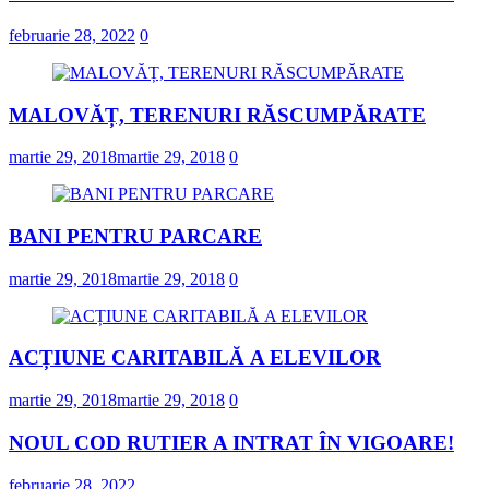
februarie 28, 2022
0
MALOVĂȚ, TERENURI RĂSCUMPĂRATE
martie 29, 2018
martie 29, 2018
0
BANI PENTRU PARCARE
martie 29, 2018
martie 29, 2018
0
ACȚIUNE CARITABILĂ A ELEVILOR
martie 29, 2018
martie 29, 2018
0
NOUL COD RUTIER A INTRAT ÎN VIGOARE!
februarie 28, 2022