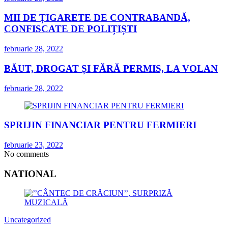
MII DE ȚIGARETE DE CONTRABANDĂ,
CONFISCATE DE POLIȚIȘTI
februarie 28, 2022
BĂUT, DROGAT ȘI FĂRĂ PERMIS, LA VOLAN
februarie 28, 2022
SPRIJIN FINANCIAR PENTRU FERMIERI
februarie 23, 2022
No comments
NATIONAL
Uncategorized