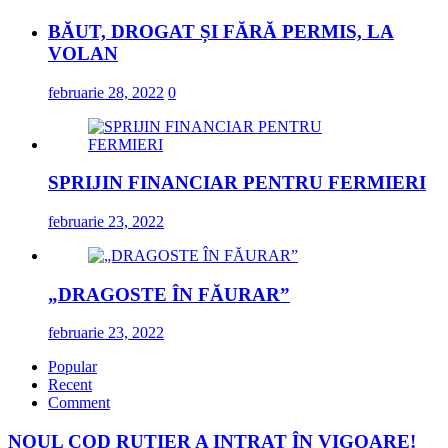
BĂUT, DROGAT ȘI FĂRĂ PERMIS, LA
VOLAN
februarie 28, 2022
0
SPRIJIN FINANCIAR PENTRU FERMIERI
februarie 23, 2022
„DRAGOSTE ÎN FĂURAR”
februarie 23, 2022
Popular
Recent
Comment
NOUL COD RUTIER A INTRAT ÎN VIGOARE!