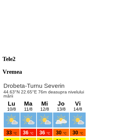
Tele2
Vremea