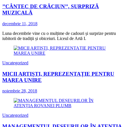
’’CÂNTEC DE CRĂCIUN’’, SURPRIZĂ
MUZICALĂ
decembrie 11, 2018
Luna decembrie vine cu o mulțime de cadouri și surprize pentru
iubitorii de tradiții și obiceiuri. Liceul de Artă I.
Uncategorized
MICII ARTIȘTI, REPREZENTAȚIE PENTRU
MAREA UNIRE
noiembrie 28, 2018
Uncategorized
MANAGEMENTUL DEȘEURILOR ÎN ATENȚIA