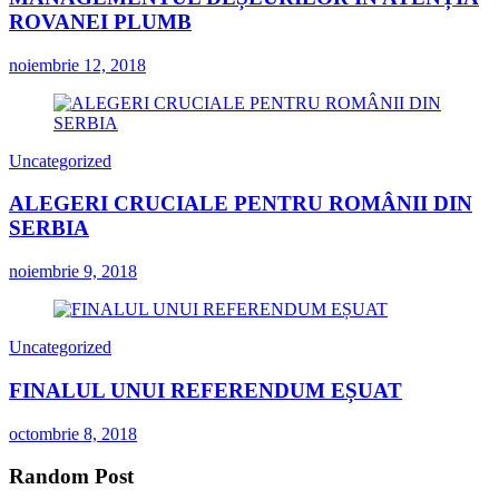
ROVANEI PLUMB
noiembrie 12, 2018
Uncategorized
ALEGERI CRUCIALE PENTRU ROMÂNII DIN
SERBIA
noiembrie 9, 2018
Uncategorized
FINALUL UNUI REFERENDUM EȘUAT
octombrie 8, 2018
Random Post