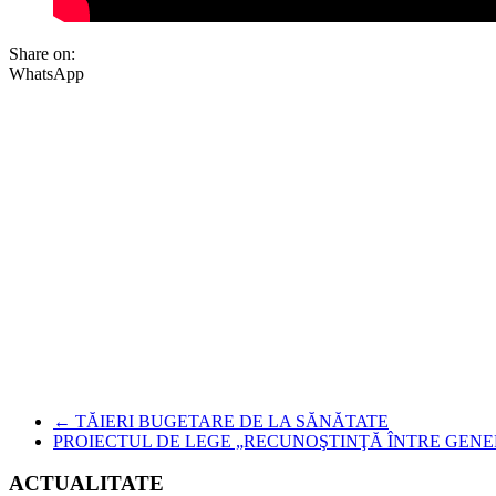
Share on:
WhatsApp
←
TĂIERI BUGETARE DE LA SĂNĂTATE
PROIECTUL DE LEGE „RECUNOŞTINŢĂ ÎNTRE GENE
ACTUALITATE