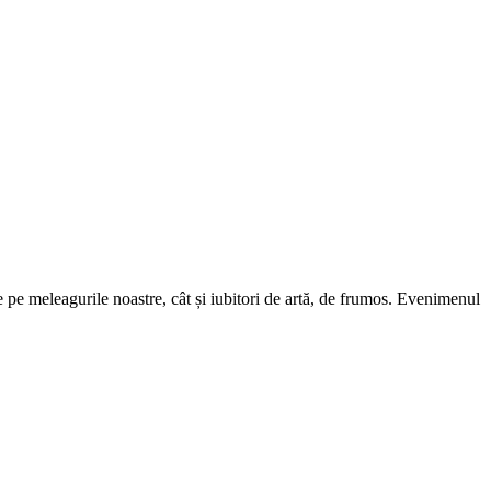
de pe meleagurile noastre, cât și iubitori de artă, de frumos. Evenimenul