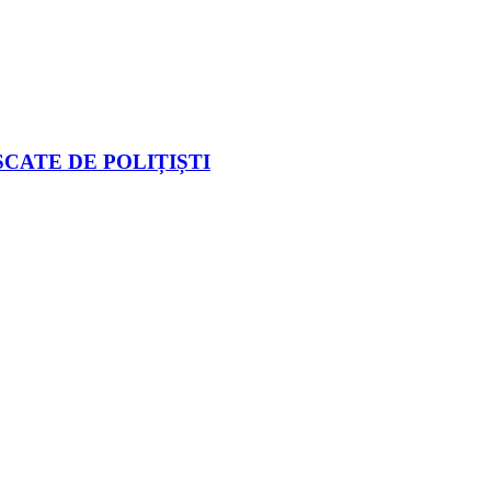
CATE DE POLIȚIȘTI