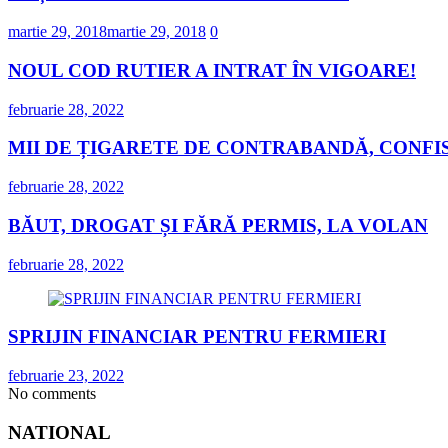
martie 29, 2018
martie 29, 2018
0
NOUL COD RUTIER A INTRAT ÎN VIGOARE!
februarie 28, 2022
MII DE ȚIGARETE DE CONTRABANDĂ, CONFIS
februarie 28, 2022
BĂUT, DROGAT ȘI FĂRĂ PERMIS, LA VOLAN
februarie 28, 2022
SPRIJIN FINANCIAR PENTRU FERMIERI
februarie 23, 2022
No comments
NATIONAL