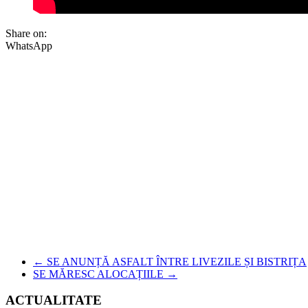
Share on:
WhatsApp
←
SE ANUNȚĂ ASFALT ÎNTRE LIVEZILE ȘI BISTRIȚA
SE MĂRESC ALOCAȚIILE
→
ACTUALITATE