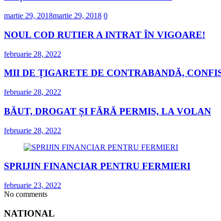
martie 29, 2018
martie 29, 2018
0
NOUL COD RUTIER A INTRAT ÎN VIGOARE!
februarie 28, 2022
MII DE ȚIGARETE DE CONTRABANDĂ, CONFIS
februarie 28, 2022
BĂUT, DROGAT ȘI FĂRĂ PERMIS, LA VOLAN
februarie 28, 2022
SPRIJIN FINANCIAR PENTRU FERMIERI
februarie 23, 2022
No comments
NATIONAL