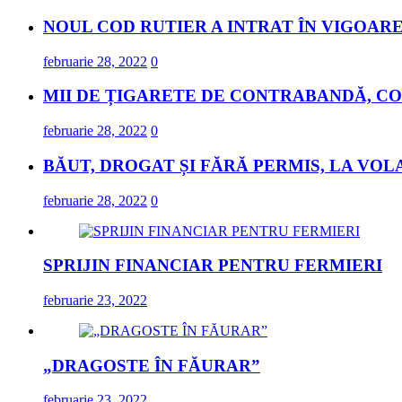
NOUL COD RUTIER A INTRAT ÎN VIGOARE
februarie 28, 2022
0
MII DE ȚIGARETE DE CONTRABANDĂ, CO
februarie 28, 2022
0
BĂUT, DROGAT ȘI FĂRĂ PERMIS, LA VOL
februarie 28, 2022
0
SPRIJIN FINANCIAR PENTRU FERMIERI
februarie 23, 2022
„DRAGOSTE ÎN FĂURAR”
februarie 23, 2022