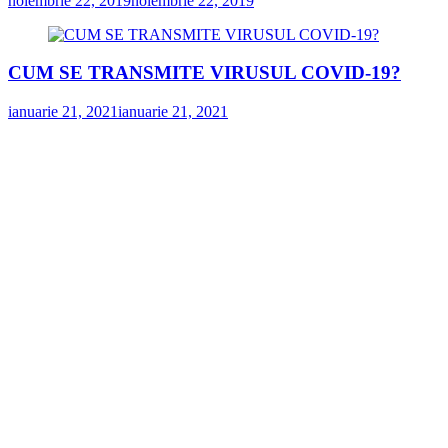
noiembrie 22, 2019
noiembrie 22, 2019
CUM SE TRANSMITE VIRUSUL COVID-19?
ianuarie 21, 2021
ianuarie 21, 2021