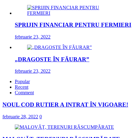
SPRIJIN FINANCIAR PENTRU FERMIERI
februarie 23, 2022
„DRAGOSTE ÎN FĂURAR”
februarie 23, 2022
Popular
Recent
Comment
NOUL COD RUTIER A INTRAT ÎN VIGOARE!
februarie 28, 2022
0