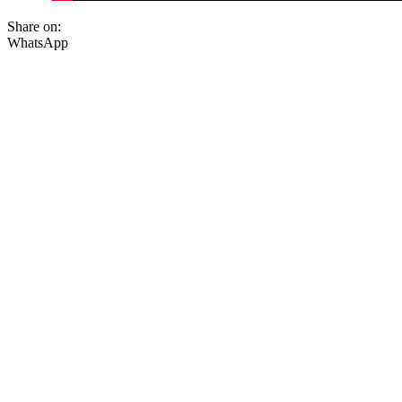
Share on:
WhatsApp