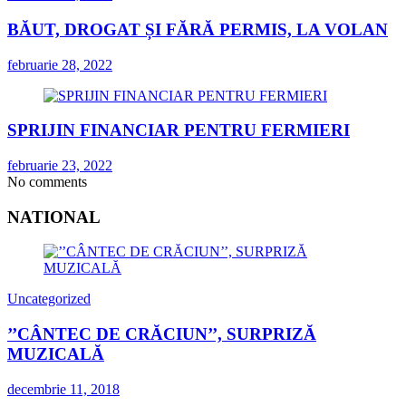
BĂUT, DROGAT ȘI FĂRĂ PERMIS, LA VOLAN
februarie 28, 2022
SPRIJIN FINANCIAR PENTRU FERMIERI
februarie 23, 2022
No comments
NATIONAL
Uncategorized
’’CÂNTEC DE CRĂCIUN’’, SURPRIZĂ
MUZICALĂ
decembrie 11, 2018