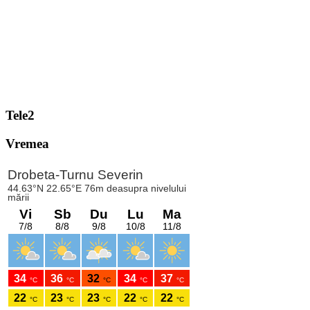
Tele2
Vremea