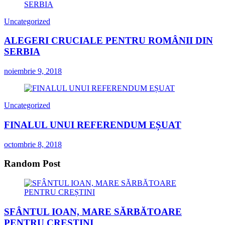
Uncategorized
ALEGERI CRUCIALE PENTRU ROMÂNII DIN
SERBIA
noiembrie 9, 2018
Uncategorized
FINALUL UNUI REFERENDUM EȘUAT
octombrie 8, 2018
Random Post
SFÂNTUL IOAN, MARE SĂRBĂTOARE
PENTRU CREȘTINI