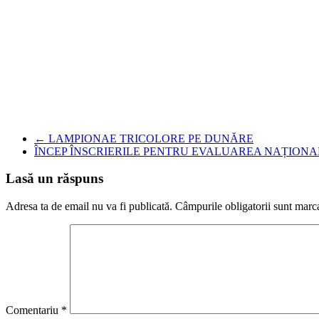
←
LAMPIONAE TRICOLORE PE DUNĂRE
ÎNCEP ÎNSCRIERILE PENTRU EVALUAREA NAȚION
Lasă un răspuns
Adresa ta de email nu va fi publicată.
Câmpurile obligatorii sunt marc
Comentariu
*