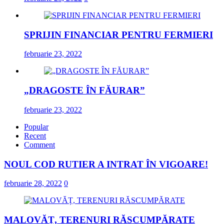
SPRIJIN FINANCIAR PENTRU FERMIERI
februarie 23, 2022
„DRAGOSTE ÎN FĂURAR”
februarie 23, 2022
Popular
Recent
Comment
NOUL COD RUTIER A INTRAT ÎN VIGOARE!
februarie 28, 2022
0
MALOVĂȚ, TERENURI RĂSCUMPĂRATE