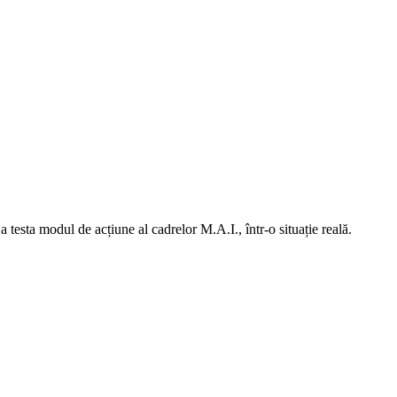
a testa modul de acțiune al cadrelor M.A.I., într-o situație reală.