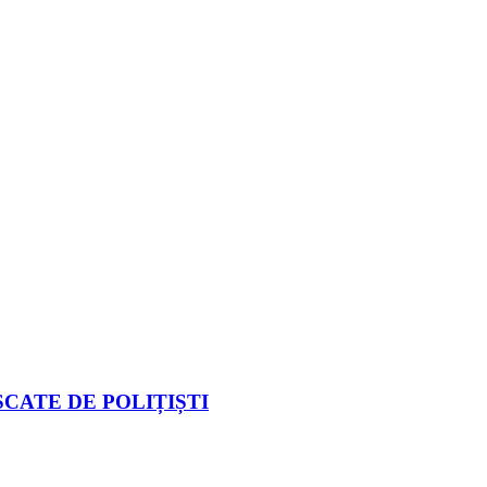
CATE DE POLIȚIȘTI