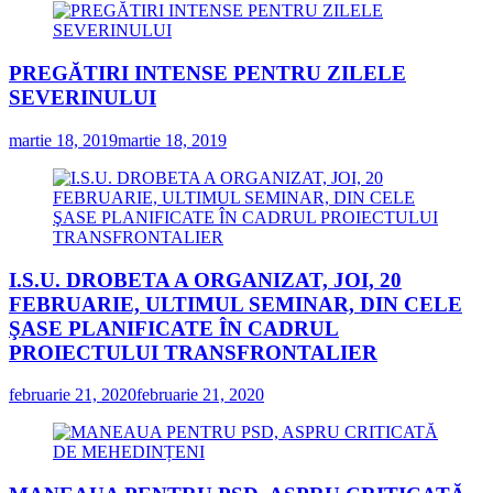
PREGĂTIRI INTENSE PENTRU ZILELE
SEVERINULUI
martie 18, 2019
martie 18, 2019
I.S.U. DROBETA A ORGANIZAT, JOI, 20
FEBRUARIE, ULTIMUL SEMINAR, DIN CELE
ŞASE PLANIFICATE ÎN CADRUL
PROIECTULUI TRANSFRONTALIER
februarie 21, 2020
februarie 21, 2020