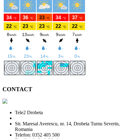
CONTACT
Tele2 Drobeta
Str. Maresal Averescu, nr. 14, Drobeta Turnu Severin,
Romania
Telefon: 0352 405 500