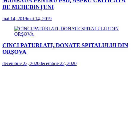
MANEAUA PENTRU PSD, ASPRU CRITICATĂ
DE MEHEDINȚENI
mai 14, 2019
mai 14, 2019
CINCI PATURI ATI, DONATE SPITALULUI DIN
ORŞOVA
decembrie 22, 2020
decembrie 22, 2020