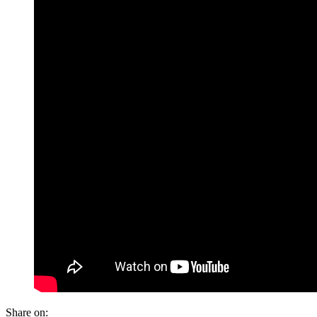
Share on: