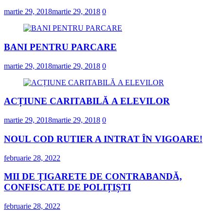
martie 29, 2018
martie 29, 2018
0
BANI PENTRU PARCARE
martie 29, 2018
martie 29, 2018
0
ACȚIUNE CARITABILĂ A ELEVILOR
martie 29, 2018
martie 29, 2018
0
NOUL COD RUTIER A INTRAT ÎN VIGOARE!
februarie 28, 2022
MII DE ȚIGARETE DE CONTRABANDĂ,
CONFISCATE DE POLIȚIȘTI
februarie 28, 2022