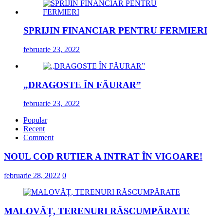
SPRIJIN FINANCIAR PENTRU FERMIERI
februarie 23, 2022
„DRAGOSTE ÎN FĂURAR”
februarie 23, 2022
Popular
Recent
Comment
NOUL COD RUTIER A INTRAT ÎN VIGOARE!
februarie 28, 2022
0
MALOVĂȚ, TERENURI RĂSCUMPĂRATE