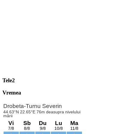
Tele2
Vremea