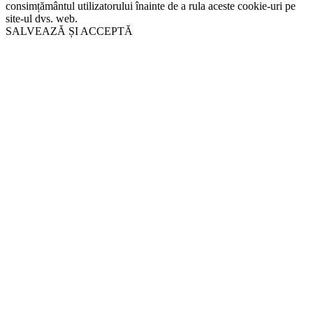
consimțământul utilizatorului înainte de a rula aceste cookie-uri pe
site-ul dvs. web.
SALVEAZĂ ȘI ACCEPTĂ