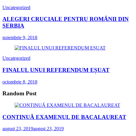
Uncategorized
ALEGERI CRUCIALE PENTRU ROMÂNII DIN
SERBIA
noiembrie 9, 2018
Uncategorized
FINALUL UNUI REFERENDUM EȘUAT
octombrie 8, 2018
Random Post
CONTINUĂ EXAMENUL DE BACALAUREAT
august 23, 2019
august 23, 2019