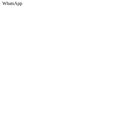
WhatsApp