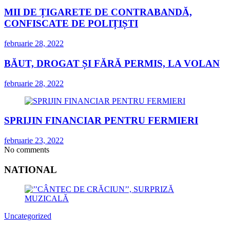
MII DE ȚIGARETE DE CONTRABANDĂ,
CONFISCATE DE POLIȚIȘTI
februarie 28, 2022
BĂUT, DROGAT ȘI FĂRĂ PERMIS, LA VOLAN
februarie 28, 2022
SPRIJIN FINANCIAR PENTRU FERMIERI
februarie 23, 2022
No comments
NATIONAL
Uncategorized