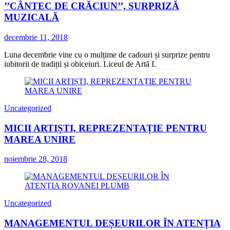
’’CÂNTEC DE CRĂCIUN’’, SURPRIZĂ
MUZICALĂ
decembrie 11, 2018
Luna decembrie vine cu o mulțime de cadouri și surprize pentru
iubitorii de tradiții și obiceiuri. Liceul de Artă I.
Uncategorized
MICII ARTIȘTI, REPREZENTAȚIE PENTRU
MAREA UNIRE
noiembrie 28, 2018
Uncategorized
MANAGEMENTUL DEȘEURILOR ÎN ATENȚIA