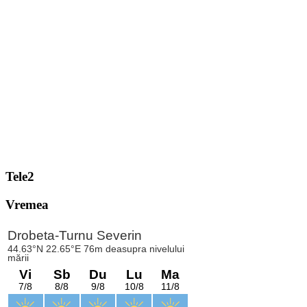
Tele2
Vremea