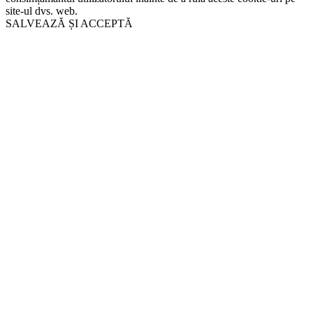
site-ul dvs. web.
SALVEAZĂ ȘI ACCEPTĂ