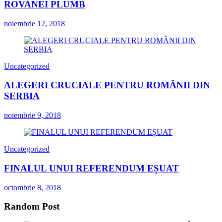
ROVANEI PLUMB
noiembrie 12, 2018
Uncategorized
ALEGERI CRUCIALE PENTRU ROMÂNII DIN
SERBIA
noiembrie 9, 2018
Uncategorized
FINALUL UNUI REFERENDUM EȘUAT
octombrie 8, 2018
Random Post