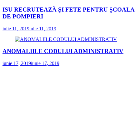
ISU RECRUTEAZĂ ŞI FETE PENTRU ŞCOALA
DE POMPIERI
iulie 11, 2019
iulie 11, 2019
ANOMALIILE CODULUI ADMINISTRATIV
iunie 17, 2019
iunie 17, 2019