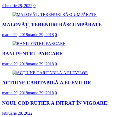
februarie 28, 2022
0
MALOVĂȚ, TERENURI RĂSCUMPĂRATE
martie 29, 2018
martie 29, 2018
0
BANI PENTRU PARCARE
martie 29, 2018
martie 29, 2018
0
ACȚIUNE CARITABILĂ A ELEVILOR
martie 29, 2018
martie 29, 2018
0
NOUL COD RUTIER A INTRAT ÎN VIGOARE!
februarie 28, 2022