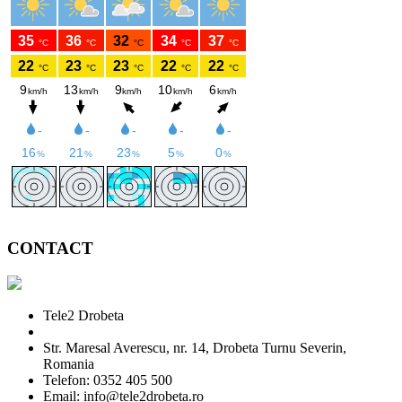
CONTACT
Tele2 Drobeta
Str. Maresal Averescu, nr. 14, Drobeta Turnu Severin,
Romania
Telefon: 0352 405 500
Email: info@tele2drobeta.ro