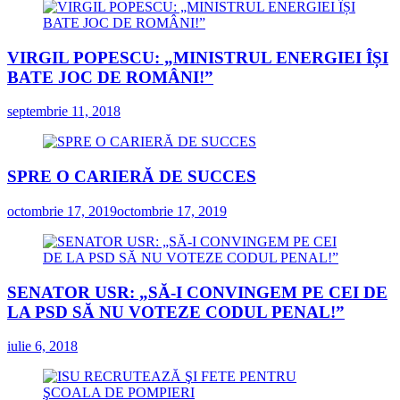
VIRGIL POPESCU: „MINISTRUL ENERGIEI ÎȘI
BATE JOC DE ROMÂNI!”
septembrie 11, 2018
SPRE O CARIERĂ DE SUCCES
octombrie 17, 2019
octombrie 17, 2019
SENATOR USR: „SĂ-I CONVINGEM PE CEI DE
LA PSD SĂ NU VOTEZE CODUL PENAL!”
iulie 6, 2018