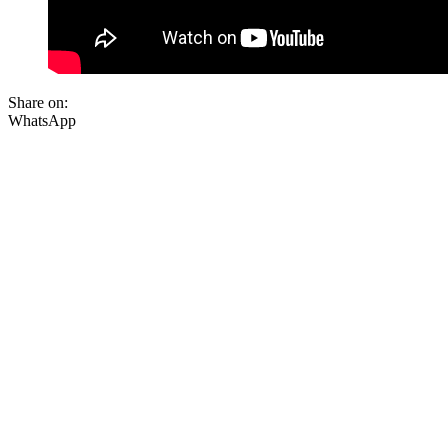
Share on:
WhatsApp