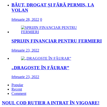
BĂUT, DROGAT ȘI FĂRĂ PERMIS, LA
VOLAN
februarie 28, 2022
0
SPRIJIN FINANCIAR PENTRU FERMIERI
februarie 23, 2022
„DRAGOSTE ÎN FĂURAR”
februarie 23, 2022
Popular
Recent
Comment
NOUL COD RUTIER A INTRAT ÎN VIGOARE!