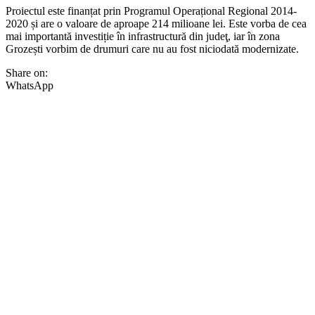
Proiectul este finanțat prin Programul Operațional Regional 2014-
2020 și are o valoare de aproape 214 milioane lei. Este vorba de cea
mai importantă investiție în infrastructură din judeţ, iar în zona
Grozești vorbim de drumuri care nu au fost niciodată modernizate.
Share on:
WhatsApp