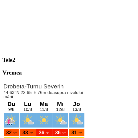
Tele2
Vremea