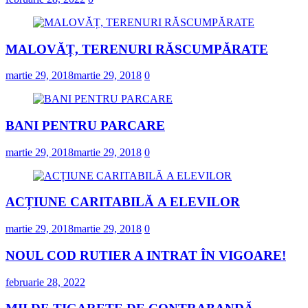
MALOVĂȚ, TERENURI RĂSCUMPĂRATE
martie 29, 2018
martie 29, 2018
0
BANI PENTRU PARCARE
martie 29, 2018
martie 29, 2018
0
ACȚIUNE CARITABILĂ A ELEVILOR
martie 29, 2018
martie 29, 2018
0
NOUL COD RUTIER A INTRAT ÎN VIGOARE!
februarie 28, 2022