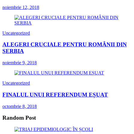
noiembrie 12, 2018
Uncategorized
ALEGERI CRUCIALE PENTRU ROMÂNII DIN
SERBIA
noiembrie 9, 2018
Uncategorized
FINALUL UNUI REFERENDUM EȘUAT
octombrie 8, 2018
Random Post