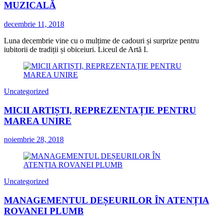
MUZICALĂ
decembrie 11, 2018
Luna decembrie vine cu o mulțime de cadouri și surprize pentru
iubitorii de tradiții și obiceiuri. Liceul de Artă I.
Uncategorized
MICII ARTIȘTI, REPREZENTAȚIE PENTRU
MAREA UNIRE
noiembrie 28, 2018
Uncategorized
MANAGEMENTUL DEȘEURILOR ÎN ATENȚIA
ROVANEI PLUMB