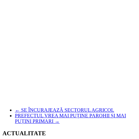
←
SE ÎNCURAJEAZĂ SECTORUL AGRICOL
PREFECTUL VREA MAI PUȚINE PAROHII ȘI MAI
PUȚINI PRIMARI
→
ACTUALITATE