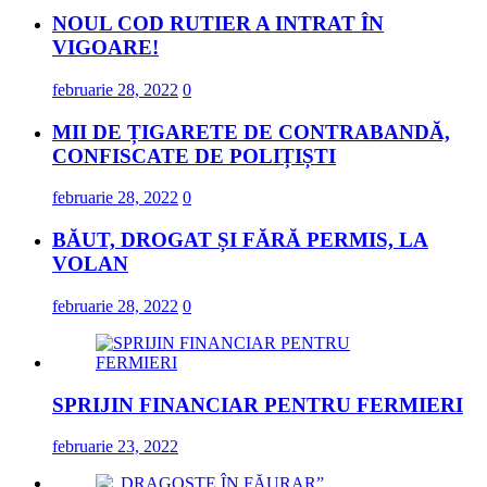
NOUL COD RUTIER A INTRAT ÎN
VIGOARE!
februarie 28, 2022
0
MII DE ȚIGARETE DE CONTRABANDĂ,
CONFISCATE DE POLIȚIȘTI
februarie 28, 2022
0
BĂUT, DROGAT ȘI FĂRĂ PERMIS, LA
VOLAN
februarie 28, 2022
0
SPRIJIN FINANCIAR PENTRU FERMIERI
februarie 23, 2022