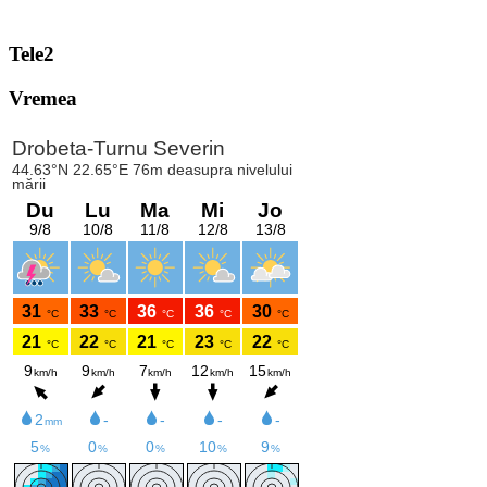
Tele2
Vremea