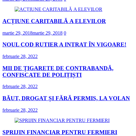
ACȚIUNE CARITABILĂ A ELEVILOR
martie 29, 2018
martie 29, 2018
0
NOUL COD RUTIER A INTRAT ÎN VIGOARE!
februarie 28, 2022
MII DE ȚIGARETE DE CONTRABANDĂ,
CONFISCATE DE POLIȚIȘTI
februarie 28, 2022
BĂUT, DROGAT ȘI FĂRĂ PERMIS, LA VOLAN
februarie 28, 2022
SPRIJIN FINANCIAR PENTRU FERMIERI