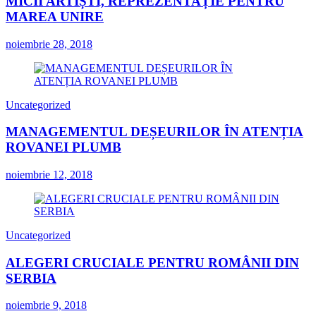
MICII ARTIȘTI, REPREZENTAȚIE PENTRU
MAREA UNIRE
noiembrie 28, 2018
Uncategorized
MANAGEMENTUL DEȘEURILOR ÎN ATENȚIA
ROVANEI PLUMB
noiembrie 12, 2018
Uncategorized
ALEGERI CRUCIALE PENTRU ROMÂNII DIN
SERBIA
noiembrie 9, 2018