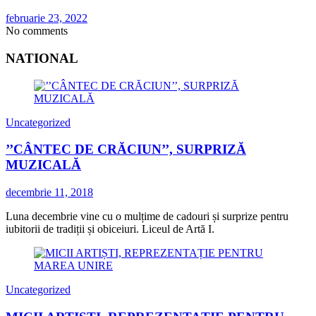
februarie 23, 2022
No comments
NATIONAL
Uncategorized
’’CÂNTEC DE CRĂCIUN’’, SURPRIZĂ
MUZICALĂ
decembrie 11, 2018
Luna decembrie vine cu o mulțime de cadouri și surprize pentru
iubitorii de tradiții și obiceiuri. Liceul de Artă I.
Uncategorized