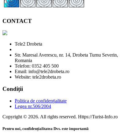
CONTACT
Tele2 Drobeta
Str. Maresal Averescu, nr. 14, Drobeta Turnu Severin,
Romania
Telefon: 0352 405 500
Email: info@tele2drobeta.ro
Website: tele2drobeta.ro
Condiții
Politica de confidențialitate
Legea nr.506/2004
Copyright © 2026. All rights reserved. Https://Turist-Info.ro
Pentru noi, confidențialitatea Dvs. este importantă