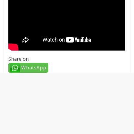
Share on:
WhatsApp