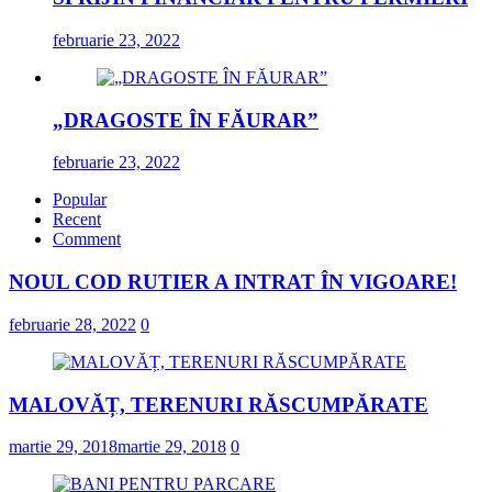
februarie 23, 2022
„DRAGOSTE ÎN FĂURAR”
februarie 23, 2022
Popular
Recent
Comment
NOUL COD RUTIER A INTRAT ÎN VIGOARE!
februarie 28, 2022
0
MALOVĂȚ, TERENURI RĂSCUMPĂRATE
martie 29, 2018
martie 29, 2018
0