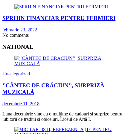
SPRIJIN FINANCIAR PENTRU FERMIERI
februarie 23, 2022
No comments
NATIONAL
Uncategorized
’’CÂNTEC DE CRĂCIUN’’, SURPRIZĂ
MUZICALĂ
decembrie 11, 2018
Luna decembrie vine cu o mulțime de cadouri și surprize pentru
iubitorii de tradiții și obiceiuri. Liceul de Artă I.