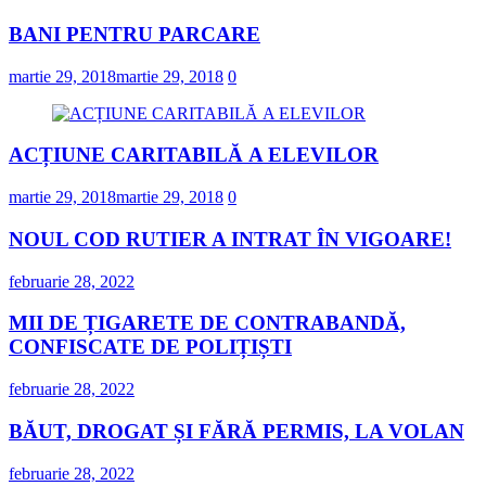
BANI PENTRU PARCARE
martie 29, 2018
martie 29, 2018
0
ACȚIUNE CARITABILĂ A ELEVILOR
martie 29, 2018
martie 29, 2018
0
NOUL COD RUTIER A INTRAT ÎN VIGOARE!
februarie 28, 2022
MII DE ȚIGARETE DE CONTRABANDĂ,
CONFISCATE DE POLIȚIȘTI
februarie 28, 2022
BĂUT, DROGAT ȘI FĂRĂ PERMIS, LA VOLAN
februarie 28, 2022