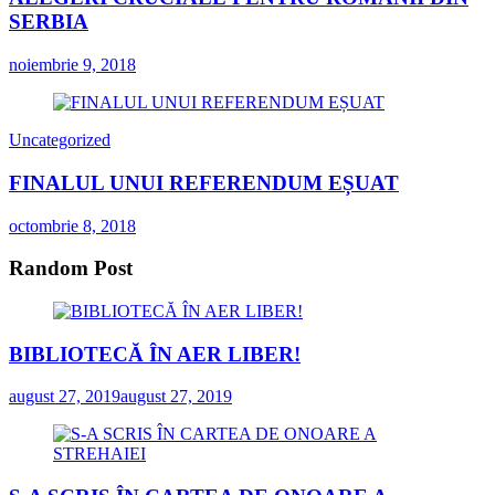
SERBIA
noiembrie 9, 2018
Uncategorized
FINALUL UNUI REFERENDUM EȘUAT
octombrie 8, 2018
Random Post
BIBLIOTECĂ ÎN AER LIBER!
august 27, 2019
august 27, 2019