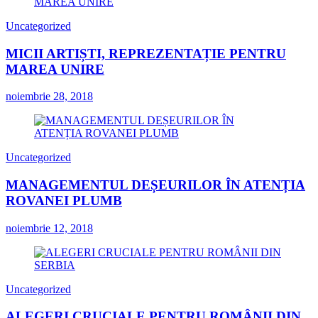
Uncategorized
MICII ARTIȘTI, REPREZENTAȚIE PENTRU
MAREA UNIRE
noiembrie 28, 2018
Uncategorized
MANAGEMENTUL DEȘEURILOR ÎN ATENȚIA
ROVANEI PLUMB
noiembrie 12, 2018
Uncategorized
ALEGERI CRUCIALE PENTRU ROMÂNII DIN