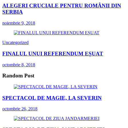
ALEGERI CRUCIALE PENTRU ROMÂNII DIN
SERBIA
noiembrie 9, 2018
Uncategorized
FINALUL UNUI REFERENDUM EȘUAT
octombrie 8, 2018
Random Post
SPECTACOL DE MAGIE, LA SEVERIN
octombrie 26, 2018