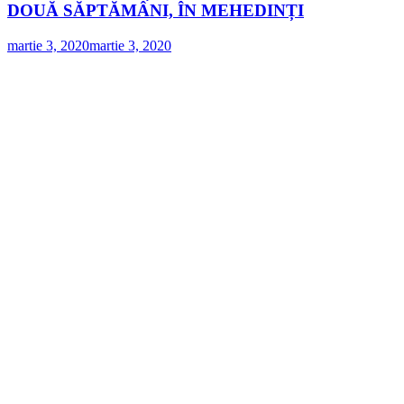
DOUĂ SĂPTĂMÂNI, ÎN MEHEDINȚI
martie 3, 2020
martie 3, 2020