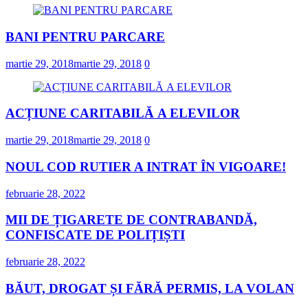
BANI PENTRU PARCARE
martie 29, 2018
martie 29, 2018
0
ACȚIUNE CARITABILĂ A ELEVILOR
martie 29, 2018
martie 29, 2018
0
NOUL COD RUTIER A INTRAT ÎN VIGOARE!
februarie 28, 2022
MII DE ȚIGARETE DE CONTRABANDĂ,
CONFISCATE DE POLIȚIȘTI
februarie 28, 2022
BĂUT, DROGAT ȘI FĂRĂ PERMIS, LA VOLAN