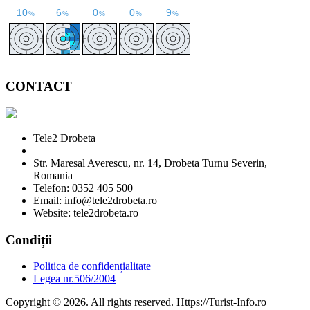
CONTACT
Tele2 Drobeta
Str. Maresal Averescu, nr. 14, Drobeta Turnu Severin,
Romania
Telefon: 0352 405 500
Email: info@tele2drobeta.ro
Website: tele2drobeta.ro
Condiții
Politica de confidențialitate
Legea nr.506/2004
Copyright © 2026. All rights reserved. Https://Turist-Info.ro