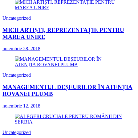
Uncategorized
MICII ARTIȘTI, REPREZENTAȚIE PENTRU
MAREA UNIRE
noiembrie 28, 2018
Uncategorized
MANAGEMENTUL DEȘEURILOR ÎN ATENȚIA
ROVANEI PLUMB
noiembrie 12, 2018
Uncategorized