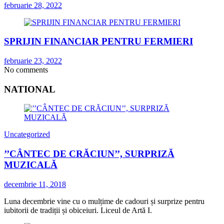
februarie 28, 2022
SPRIJIN FINANCIAR PENTRU FERMIERI
februarie 23, 2022
No comments
NATIONAL
Uncategorized
’’CÂNTEC DE CRĂCIUN’’, SURPRIZĂ
MUZICALĂ
decembrie 11, 2018
Luna decembrie vine cu o mulțime de cadouri și surprize pentru
iubitorii de tradiții și obiceiuri. Liceul de Artă I.