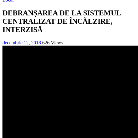
DEBRANȘAREA DE LA SISTEMUL
CENTRALIZAT DE ÎNCĂLZIRE,
INTERZISĂ
decembrie 12, 2018
626 Views