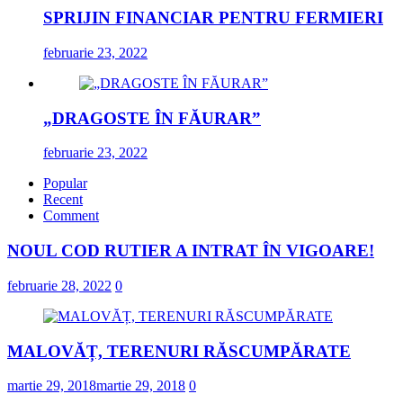
SPRIJIN FINANCIAR PENTRU FERMIERI
februarie 23, 2022
„DRAGOSTE ÎN FĂURAR”
februarie 23, 2022
Popular
Recent
Comment
NOUL COD RUTIER A INTRAT ÎN VIGOARE!
februarie 28, 2022
0
MALOVĂȚ, TERENURI RĂSCUMPĂRATE
martie 29, 2018
martie 29, 2018
0