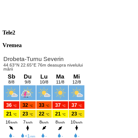
Tele2
Vremea