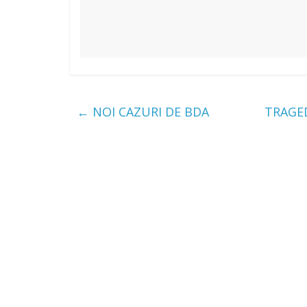
←
NOI CAZURI DE BDA
TRAGE