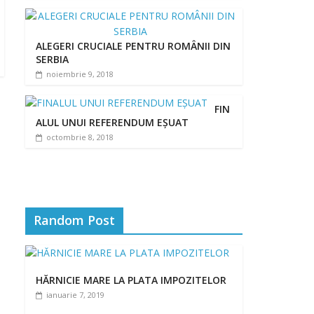
ALEGERI CRUCIALE PENTRU ROMÂNII DIN
SERBIA
noiembrie 9, 2018
FIN
ALUL UNUI REFERENDUM EȘUAT
octombrie 8, 2018
Random Post
HĂRNICIE MARE LA PLATA IMPOZITELOR
ianuarie 7, 2019