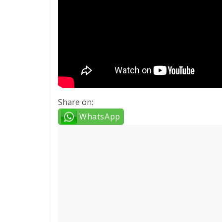
Share on:
WhatsApp