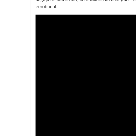
emoțional.