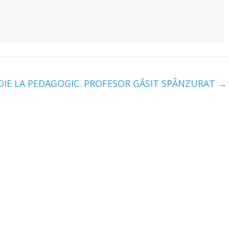
DIE LA PEDAGOGIC. PROFESOR GĂSIT SPÂNZURAT
→