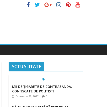
ACTUALITATE
MII DE ȚIGARETE DE CONTRABANDĂ,
CONFISCATE DE POLIȚIȘTI
februarie 28, 2022
0