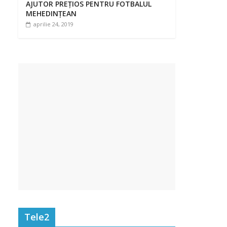
AJUTOR PREȚIOS PENTRU FOTBALUL
MEHEDINȚEAN
aprilie 24, 2019
Tele2