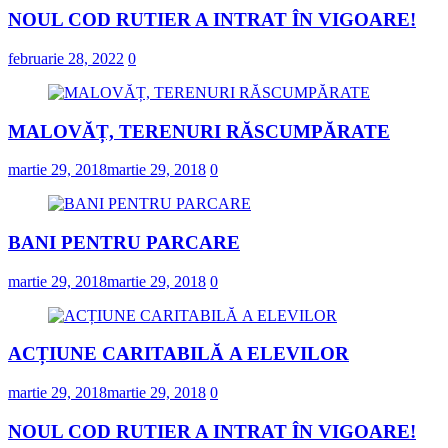
NOUL COD RUTIER A INTRAT ÎN VIGOARE!
februarie 28, 2022
0
MALOVĂȚ, TERENURI RĂSCUMPĂRATE
martie 29, 2018
martie 29, 2018
0
BANI PENTRU PARCARE
martie 29, 2018
martie 29, 2018
0
ACȚIUNE CARITABILĂ A ELEVILOR
martie 29, 2018
martie 29, 2018
0
NOUL COD RUTIER A INTRAT ÎN VIGOARE!