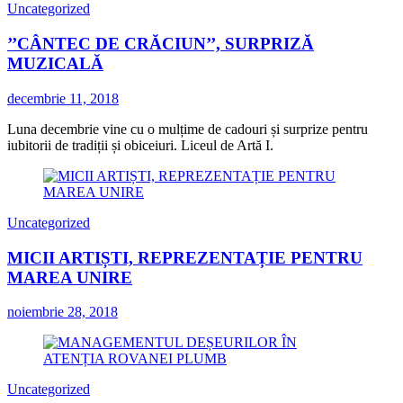
Uncategorized
’’CÂNTEC DE CRĂCIUN’’, SURPRIZĂ
MUZICALĂ
decembrie 11, 2018
Luna decembrie vine cu o mulțime de cadouri și surprize pentru
iubitorii de tradiții și obiceiuri. Liceul de Artă I.
Uncategorized
MICII ARTIȘTI, REPREZENTAȚIE PENTRU
MAREA UNIRE
noiembrie 28, 2018
Uncategorized