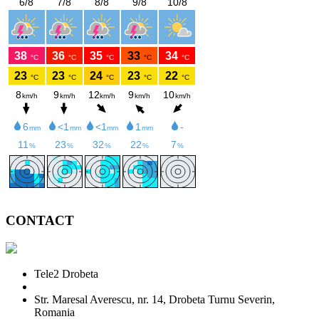
CONTACT
Tele2 Drobeta
Str. Maresal Averescu, nr. 14, Drobeta Turnu Severin,
Romania