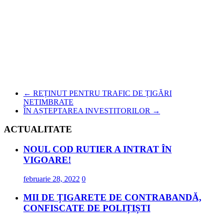
←
REȚINUT PENTRU TRAFIC DE ȚIGĂRI
NETIMBRATE
ÎN AȘTEPTAREA INVESTITORILOR
→
ACTUALITATE
NOUL COD RUTIER A INTRAT ÎN
VIGOARE!
februarie 28, 2022
0
MII DE ȚIGARETE DE CONTRABANDĂ,
CONFISCATE DE POLIȚIȘTI