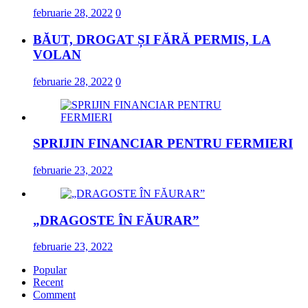
februarie 28, 2022
0
BĂUT, DROGAT ȘI FĂRĂ PERMIS, LA
VOLAN
februarie 28, 2022
0
SPRIJIN FINANCIAR PENTRU FERMIERI
februarie 23, 2022
„DRAGOSTE ÎN FĂURAR”
februarie 23, 2022
Popular
Recent
Comment