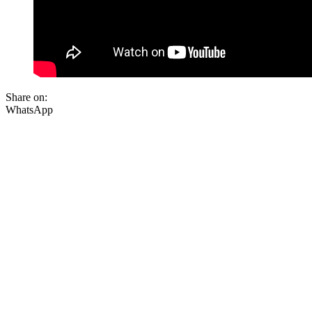
Share on:
WhatsApp