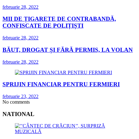
februarie 28, 2022
MII DE ȚIGARETE DE CONTRABANDĂ,
CONFISCATE DE POLIȚIȘTI
februarie 28, 2022
BĂUT, DROGAT ȘI FĂRĂ PERMIS, LA VOLAN
februarie 28, 2022
SPRIJIN FINANCIAR PENTRU FERMIERI
februarie 23, 2022
No comments
NATIONAL