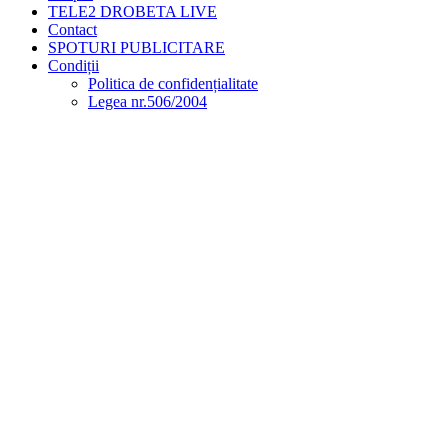
TELE2 DROBETA LIVE
Contact
SPOTURI PUBLICITARE
Condiții
Politica de confidențialitate
Legea nr.506/2004