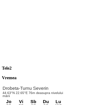
Tele2
Vremea