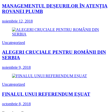
MANAGEMENTUL DEȘEURILOR ÎN ATENȚIA
ROVANEI PLUMB
noiembrie 12, 2018
Uncategorized
ALEGERI CRUCIALE PENTRU ROMÂNII DIN
SERBIA
noiembrie 9, 2018
Uncategorized
FINALUL UNUI REFERENDUM EȘUAT
octombrie 8, 2018