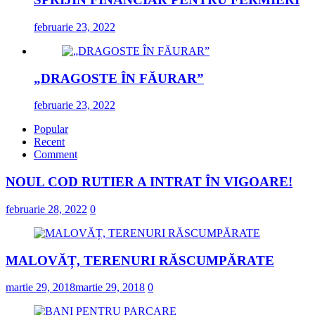
februarie 23, 2022
„DRAGOSTE ÎN FĂURAR”
februarie 23, 2022
Popular
Recent
Comment
NOUL COD RUTIER A INTRAT ÎN VIGOARE!
februarie 28, 2022
0
MALOVĂȚ, TERENURI RĂSCUMPĂRATE
martie 29, 2018
martie 29, 2018
0