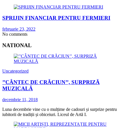
SPRIJIN FINANCIAR PENTRU FERMIERI
februarie 23, 2022
No comments
NATIONAL
Uncategorized
’’CÂNTEC DE CRĂCIUN’’, SURPRIZĂ
MUZICALĂ
decembrie 11, 2018
Luna decembrie vine cu o mulțime de cadouri și surprize pentru
iubitorii de tradiții și obiceiuri. Liceul de Artă I.