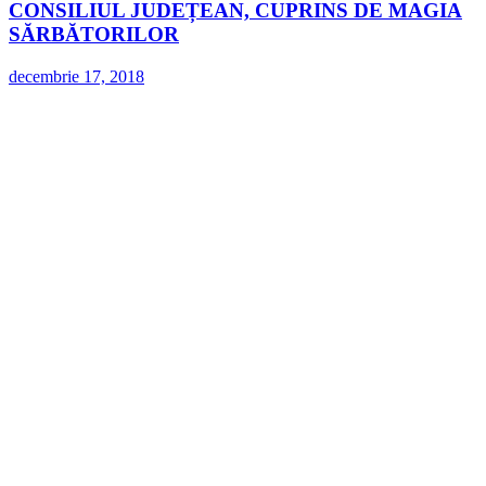
CONSILIUL JUDEȚEAN, CUPRINS DE MAGIA
SĂRBĂTORILOR
decembrie 17, 2018