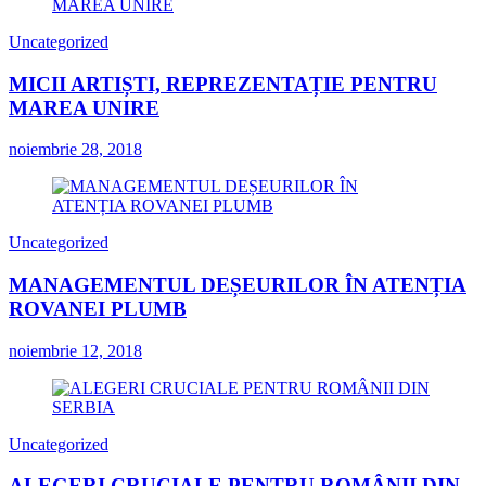
Uncategorized
MICII ARTIȘTI, REPREZENTAȚIE PENTRU
MAREA UNIRE
noiembrie 28, 2018
Uncategorized
MANAGEMENTUL DEȘEURILOR ÎN ATENȚIA
ROVANEI PLUMB
noiembrie 12, 2018
Uncategorized
ALEGERI CRUCIALE PENTRU ROMÂNII DIN