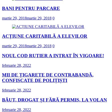
BANI PENTRU PARCARE
martie 29, 2018
martie 29, 2018
0
ACȚIUNE CARITABILĂ A ELEVILOR
martie 29, 2018
martie 29, 2018
0
NOUL COD RUTIER A INTRAT ÎN VIGOARE!
februarie 28, 2022
MII DE ȚIGARETE DE CONTRABANDĂ,
CONFISCATE DE POLIȚIȘTI
februarie 28, 2022
BĂUT, DROGAT ȘI FĂRĂ PERMIS, LA VOLAN
februarie 28, 2022