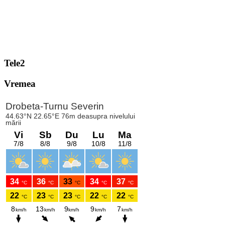
Tele2
Vremea