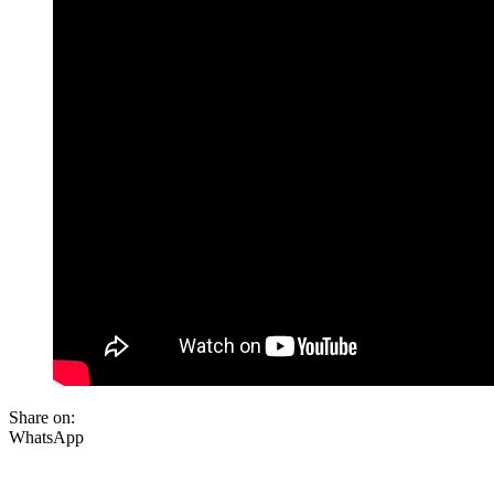
Share on:
WhatsApp