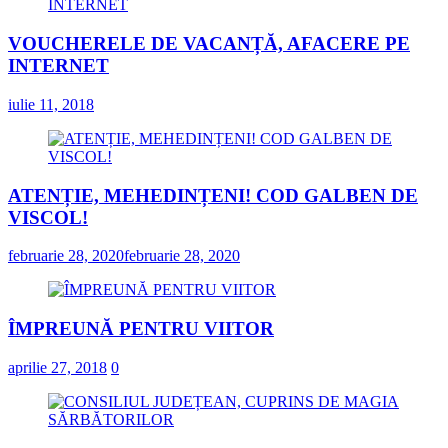
VOUCHERELE DE VACANȚĂ, AFACERE PE
INTERNET
iulie 11, 2018
ATENȚIE, MEHEDINȚENI! COD GALBEN DE
VISCOL!
februarie 28, 2020
februarie 28, 2020
ÎMPREUNĂ PENTRU VIITOR
aprilie 27, 2018
0