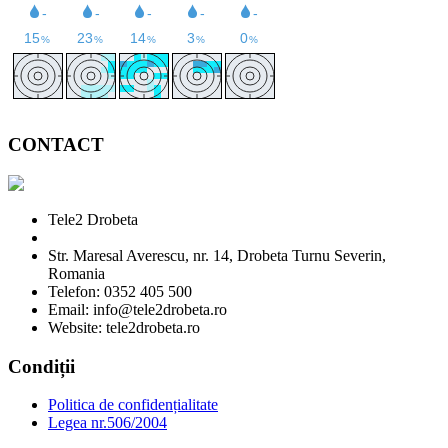
CONTACT
Tele2 Drobeta
Str. Maresal Averescu, nr. 14, Drobeta Turnu Severin,
Romania
Telefon: 0352 405 500
Email: info@tele2drobeta.ro
Website: tele2drobeta.ro
Condiții
Politica de confidențialitate
Legea nr.506/2004