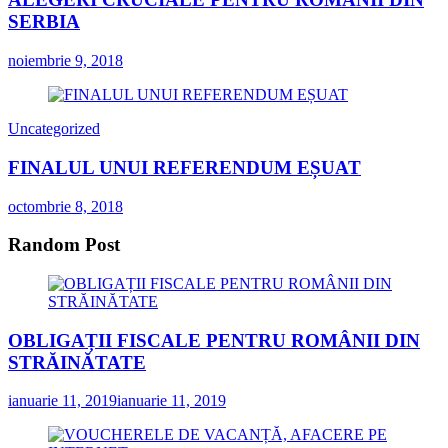
SERBIA
noiembrie 9, 2018
Uncategorized
FINALUL UNUI REFERENDUM EȘUAT
octombrie 8, 2018
Random Post
OBLIGAȚII FISCALE PENTRU ROMÂNII DIN
STRĂINĂTATE
ianuarie 11, 2019
ianuarie 11, 2019