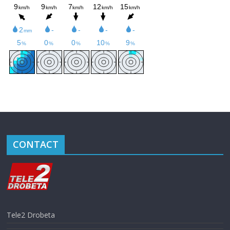
CONTACT
Tele2 Drobeta