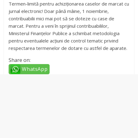
Termen-limită pentru achiziționarea caselor de marcat cu
jurnal electronic! Doar până mâine, 1 noiembrie,
contribuabilii mici mai pot să se doteze cu case de
marcat. Pentru a veni în sprijinul contribuabililor,
Ministerul Finanțelor Publice a schimbat metodologia
pentru eventualele acțiuni de control tematic privind
respectarea termenelor de dotare cu astfel de aparate.
Share on:
WhatsApp