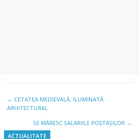
←
CETATEA MEDIEVALĂ, ILUMINATĂ
ARHITECTURAL
SE MĂRESC SALARIILE POȘTAȘILOR
→
ACTUALITATE