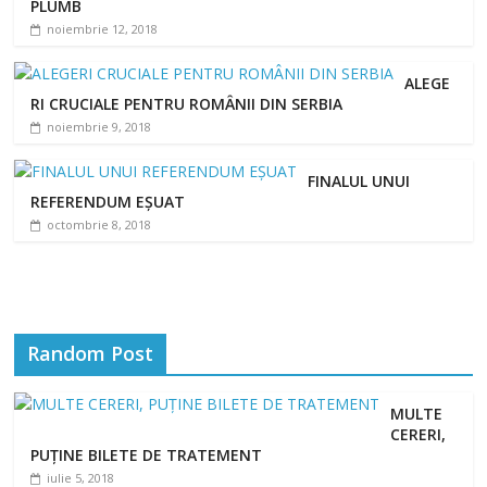
PLUMB
noiembrie 12, 2018
ALEGE
RI CRUCIALE PENTRU ROMÂNII DIN SERBIA
noiembrie 9, 2018
FINALUL UNUI
REFERENDUM EȘUAT
octombrie 8, 2018
Random Post
MULTE
CERERI,
PUȚINE BILETE DE TRATEMENT
iulie 5, 2018