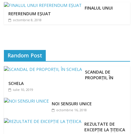
FINALUL UNUI
REFERENDUM EȘUAT
octombrie 8, 2018
Random Post
SCANDAL DE
PROPORȚII, ÎN
SCHELA
iulie 10, 2019
NOI SENSURI UNICE
octombrie 16, 2018
REZULTATE DE
EXCEPȚIE LA ȚIȚEICA