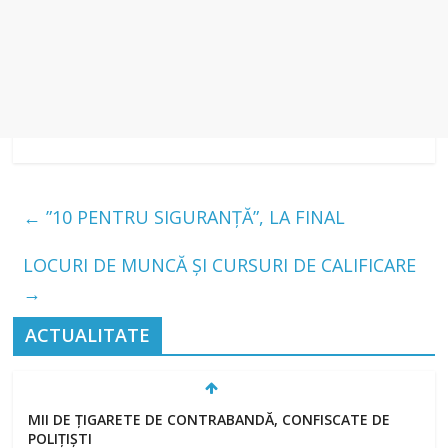
←
”10 PENTRU SIGURANȚĂ”, LA FINAL
LOCURI DE MUNCĂ ȘI CURSURI DE CALIFICARE
→
ACTUALITATE
MII DE ȚIGARETE DE CONTRABANDĂ, CONFISCATE DE
POLIȚIȘTI