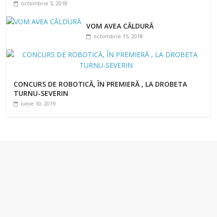
octombrie 5, 2018
VOM AVEA CĂLDURĂ
octombrie 15, 2018
CONCURS DE ROBOTICĂ, ÎN PREMIERĂ , LA DROBETA
TURNU-SEVERIN
iunie 10, 2019