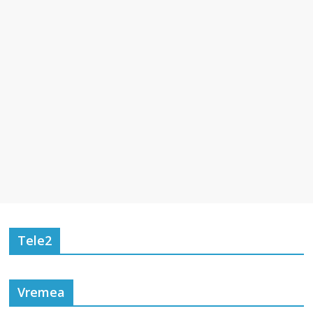
Tele2
Vremea