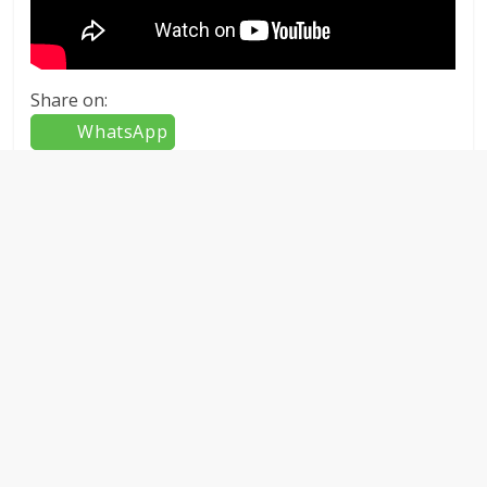
Share on:
WhatsApp