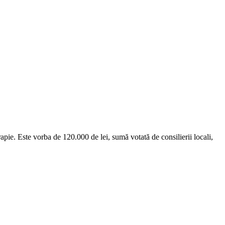
apie. Este vorba de 120.000 de lei, sumă votată de consilierii locali,