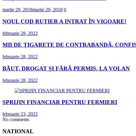
martie 29, 2018
martie 29, 2018
0
NOUL COD RUTIER A INTRAT ÎN VIGOARE!
februarie 28, 2022
MII DE ȚIGARETE DE CONTRABANDĂ, CONFIS
februarie 28, 2022
BĂUT, DROGAT ȘI FĂRĂ PERMIS, LA VOLAN
februarie 28, 2022
SPRIJIN FINANCIAR PENTRU FERMIERI
februarie 23, 2022
No comments
NATIONAL