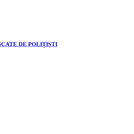
CATE DE POLIȚIȘTI