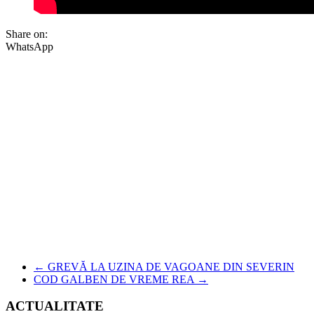
Share on:
WhatsApp
←
GREVĂ LA UZINA DE VAGOANE DIN SEVERIN
COD GALBEN DE VREME REA
→
ACTUALITATE