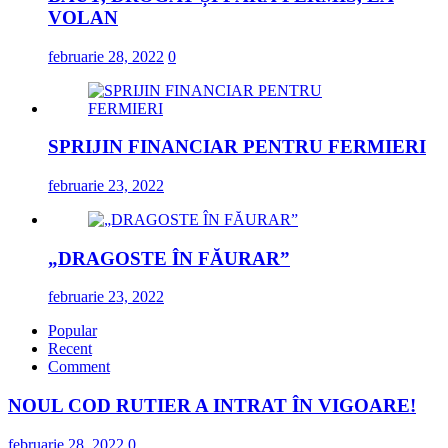
VOLAN
februarie 28, 2022
0
SPRIJIN FINANCIAR PENTRU FERMIERI
februarie 23, 2022
„DRAGOSTE ÎN FĂURAR”
februarie 23, 2022
Popular
Recent
Comment
NOUL COD RUTIER A INTRAT ÎN VIGOARE!
februarie 28, 2022
0