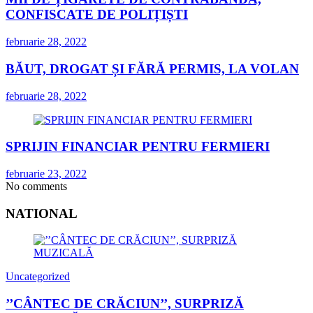
CONFISCATE DE POLIȚIȘTI
februarie 28, 2022
BĂUT, DROGAT ȘI FĂRĂ PERMIS, LA VOLAN
februarie 28, 2022
SPRIJIN FINANCIAR PENTRU FERMIERI
februarie 23, 2022
No comments
NATIONAL
Uncategorized
’’CÂNTEC DE CRĂCIUN’’, SURPRIZĂ