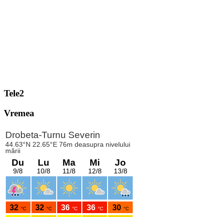
Tele2
Vremea