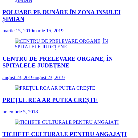
POLUARE PE DUNĂRE ÎN ZONA INSULEI
ȘIMIAN
martie 15, 2019
martie 15, 2019
CENTRU DE PRELEVARE ORGANE, ÎN
SPITALELE JUDEȚENE
august 23, 2019
august 23, 2019
PREȚUL RCA AR PUTEA CREȘTE
noiembrie 5, 2018
TICHETE CULTURALE PENTRU ANGAJAŢI