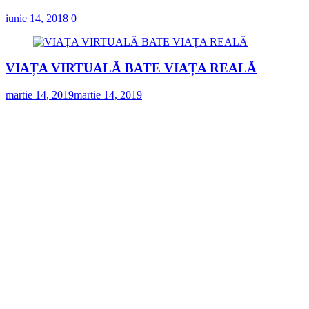
iunie 14, 2018
0
VIAȚA VIRTUALĂ BATE VIAȚA REALĂ
martie 14, 2019
martie 14, 2019