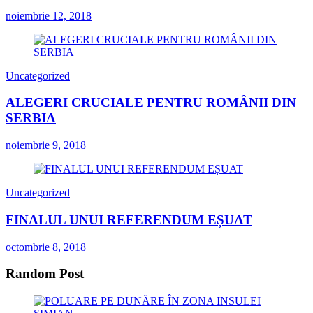
noiembrie 12, 2018
Uncategorized
ALEGERI CRUCIALE PENTRU ROMÂNII DIN
SERBIA
noiembrie 9, 2018
Uncategorized
FINALUL UNUI REFERENDUM EȘUAT
octombrie 8, 2018
Random Post