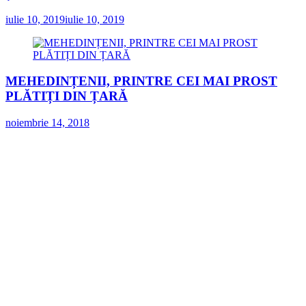
iulie 10, 2019
iulie 10, 2019
MEHEDINȚENII, PRINTRE CEI MAI PROST
PLĂTIȚI DIN ȚARĂ
noiembrie 14, 2018