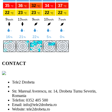
CONTACT
Tele2 Drobeta
Str. Maresal Averescu, nr. 14, Drobeta Turnu Severin,
Romania
Telefon: 0352 405 500
Email: info@tele2drobeta.ro
Website: tele2drobeta.ro