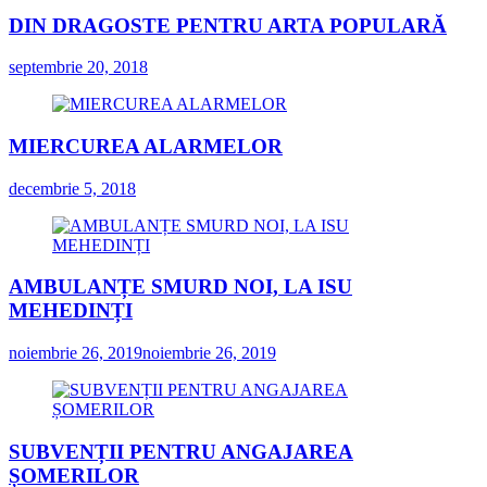
DIN DRAGOSTE PENTRU ARTA POPULARĂ
septembrie 20, 2018
MIERCUREA ALARMELOR
decembrie 5, 2018
AMBULANȚE SMURD NOI, LA ISU
MEHEDINȚI
noiembrie 26, 2019
noiembrie 26, 2019
SUBVENȚII PENTRU ANGAJAREA
ȘOMERILOR