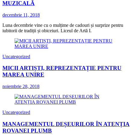
MUZICALĂ
decembrie 11, 2018
Luna decembrie vine cu o mulțime de cadouri și surprize pentru
iubitorii de tradiții și obiceiuri. Liceul de Artă I.
Uncategorized
MICII ARTIȘTI, REPREZENTAȚIE PENTRU
MAREA UNIRE
noiembrie 28, 2018
Uncategorized
MANAGEMENTUL DEȘEURILOR ÎN ATENȚIA
ROVANEI PLUMB