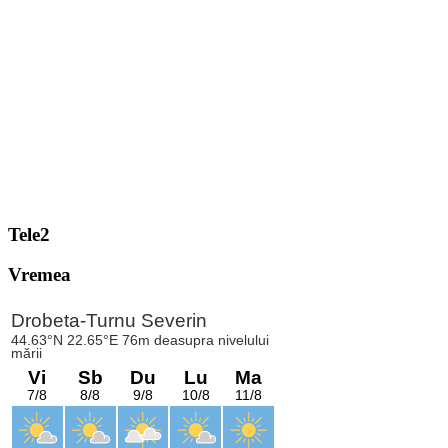
Tele2
Vremea