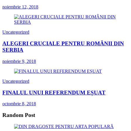
noiembrie 12, 2018
Uncategorized
ALEGERI CRUCIALE PENTRU ROMÂNII DIN
SERBIA
noiembrie 9, 2018
Uncategorized
FINALUL UNUI REFERENDUM EȘUAT
octombrie 8, 2018
Random Post