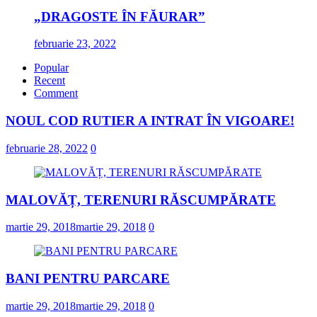
„DRAGOSTE ÎN FĂURAR”
februarie 23, 2022
Popular
Recent
Comment
NOUL COD RUTIER A INTRAT ÎN VIGOARE!
februarie 28, 2022
0
MALOVĂȚ, TERENURI RĂSCUMPĂRATE
martie 29, 2018
martie 29, 2018
0
BANI PENTRU PARCARE
martie 29, 2018
martie 29, 2018
0