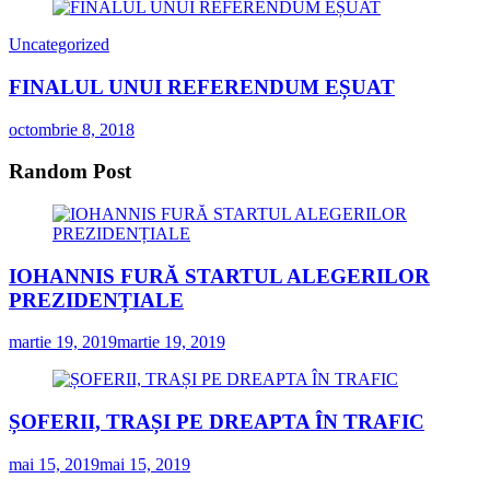
Uncategorized
FINALUL UNUI REFERENDUM EȘUAT
octombrie 8, 2018
Random Post
IOHANNIS FURĂ STARTUL ALEGERILOR
PREZIDENȚIALE
martie 19, 2019
martie 19, 2019
ȘOFERII, TRAȘI PE DREAPTA ÎN TRAFIC
mai 15, 2019
mai 15, 2019