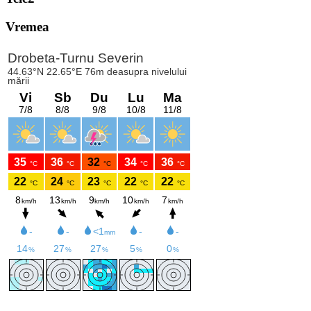
Vremea