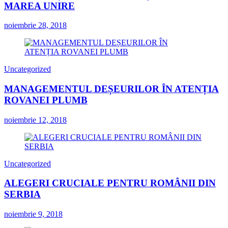
MAREA UNIRE
noiembrie 28, 2018
Uncategorized
MANAGEMENTUL DEȘEURILOR ÎN ATENȚIA
ROVANEI PLUMB
noiembrie 12, 2018
Uncategorized
ALEGERI CRUCIALE PENTRU ROMÂNII DIN
SERBIA
noiembrie 9, 2018