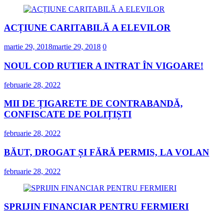
ACȚIUNE CARITABILĂ A ELEVILOR
martie 29, 2018
martie 29, 2018
0
NOUL COD RUTIER A INTRAT ÎN VIGOARE!
februarie 28, 2022
MII DE ȚIGARETE DE CONTRABANDĂ,
CONFISCATE DE POLIȚIȘTI
februarie 28, 2022
BĂUT, DROGAT ȘI FĂRĂ PERMIS, LA VOLAN
februarie 28, 2022
SPRIJIN FINANCIAR PENTRU FERMIERI