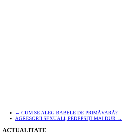
←
CUM SE ALEG BABELE DE PRIMĂVARĂ?
AGRESORII SEXUALI, PEDEPSIȚI MAI DUR
→
ACTUALITATE