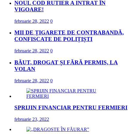
NOUL COD RUTIER A INTRAT ÎN
VIGOARE!
februarie 28, 2022
0
MII DE ȚIGARETE DE CONTRABANDĂ,
CONFISCATE DE POLIȚIȘTI
februarie 28, 2022
0
BĂUT, DROGAT ȘI FĂRĂ PERMIS, LA
VOLAN
februarie 28, 2022
0
SPRIJIN FINANCIAR PENTRU FERMIERI
februarie 23, 2022