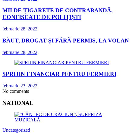
MII DE ȚIGARETE DE CONTRABANDĂ,
CONFISCATE DE POLIȚIȘTI
februarie 28, 2022
BĂUT, DROGAT ȘI FĂRĂ PERMIS, LA VOLAN
februarie 28, 2022
SPRIJIN FINANCIAR PENTRU FERMIERI
februarie 23, 2022
No comments
NATIONAL
Uncategorized