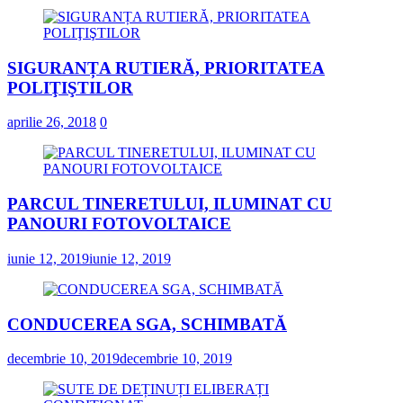
SIGURANȚA RUTIERĂ, PRIORITATEA
POLIŢIŞTILOR
aprilie 26, 2018
0
PARCUL TINERETULUI, ILUMINAT CU
PANOURI FOTOVOLTAICE
iunie 12, 2019
iunie 12, 2019
CONDUCEREA SGA, SCHIMBATĂ
decembrie 10, 2019
decembrie 10, 2019