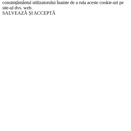
consimțământul utilizatorului înainte de a rula aceste cookie-uri pe
site-ul dvs. web.
SALVEAZĂ ȘI ACCEPTĂ