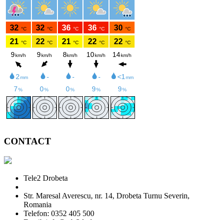
CONTACT
Tele2 Drobeta
Str. Maresal Averescu, nr. 14, Drobeta Turnu Severin,
Romania
Telefon: 0352 405 500