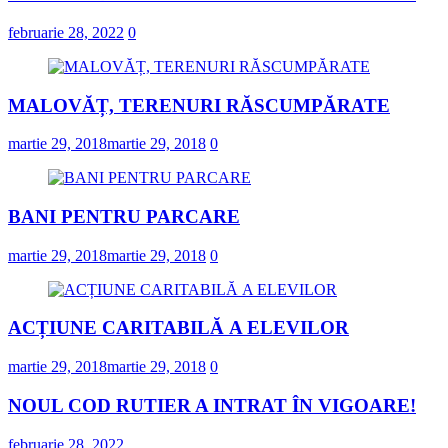
februarie 28, 2022
0
MALOVĂȚ, TERENURI RĂSCUMPĂRATE
martie 29, 2018
martie 29, 2018
0
BANI PENTRU PARCARE
martie 29, 2018
martie 29, 2018
0
ACȚIUNE CARITABILĂ A ELEVILOR
martie 29, 2018
martie 29, 2018
0
NOUL COD RUTIER A INTRAT ÎN VIGOARE!
februarie 28, 2022