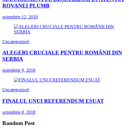
ROVANEI PLUMB
noiembrie 12, 2018
Uncategorized
ALEGERI CRUCIALE PENTRU ROMÂNII DIN
SERBIA
noiembrie 9, 2018
Uncategorized
FINALUL UNUI REFERENDUM EȘUAT
octombrie 8, 2018
Random Post