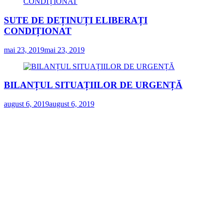
SUTE DE DEȚINUȚI ELIBERAȚI
CONDIȚIONAT
mai 23, 2019
mai 23, 2019
BILANȚUL SITUAȚIILOR DE URGENȚĂ
august 6, 2019
august 6, 2019