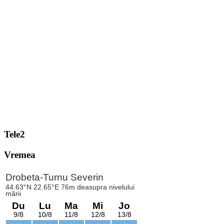
Tele2
Vremea