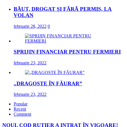
BĂUT, DROGAT ȘI FĂRĂ PERMIS, LA
VOLAN
februarie 28, 2022
0
SPRIJIN FINANCIAR PENTRU FERMIERI
februarie 23, 2022
„DRAGOSTE ÎN FĂURAR”
februarie 23, 2022
Popular
Recent
Comment
NOUL COD RUTIER A INTRAT ÎN VIGOARE!