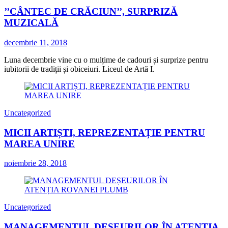
’’CÂNTEC DE CRĂCIUN’’, SURPRIZĂ
MUZICALĂ
decembrie 11, 2018
Luna decembrie vine cu o mulțime de cadouri și surprize pentru
iubitorii de tradiții și obiceiuri. Liceul de Artă I.
Uncategorized
MICII ARTIȘTI, REPREZENTAȚIE PENTRU
MAREA UNIRE
noiembrie 28, 2018
Uncategorized
MANAGEMENTUL DEȘEURILOR ÎN ATENȚIA