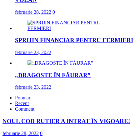
februarie 28, 2022
0
SPRIJIN FINANCIAR PENTRU FERMIERI
februarie 23, 2022
„DRAGOSTE ÎN FĂURAR”
februarie 23, 2022
Popular
Recent
Comment
NOUL COD RUTIER A INTRAT ÎN VIGOARE!
februarie 28, 2022
0