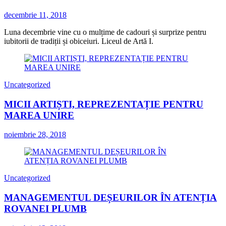
decembrie 11, 2018
Luna decembrie vine cu o mulțime de cadouri și surprize pentru
iubitorii de tradiții și obiceiuri. Liceul de Artă I.
Uncategorized
MICII ARTIȘTI, REPREZENTAȚIE PENTRU
MAREA UNIRE
noiembrie 28, 2018
Uncategorized
MANAGEMENTUL DEȘEURILOR ÎN ATENȚIA
ROVANEI PLUMB