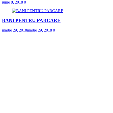
iunie 8, 2018
0
BANI PENTRU PARCARE
martie 29, 2018
martie 29, 2018
0