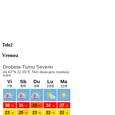
Tele2
Vremea