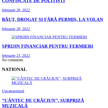
CONFISCATE DE POLIȚIȘTI
februarie 28, 2022
BĂUT, DROGAT ȘI FĂRĂ PERMIS, LA VOLAN
februarie 28, 2022
SPRIJIN FINANCIAR PENTRU FERMIERI
februarie 23, 2022
No comments
NATIONAL
Uncategorized
’’CÂNTEC DE CRĂCIUN’’, SURPRIZĂ
MUZICALĂ