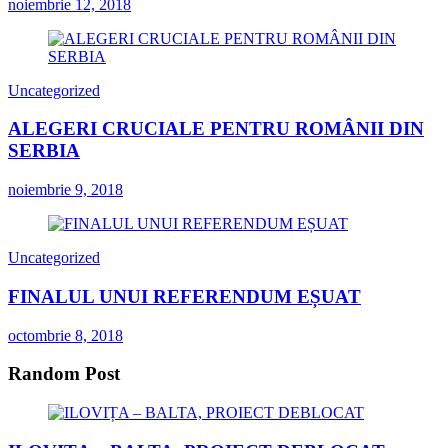
noiembrie 12, 2018
Uncategorized
ALEGERI CRUCIALE PENTRU ROMÂNII DIN
SERBIA
noiembrie 9, 2018
Uncategorized
FINALUL UNUI REFERENDUM EȘUAT
octombrie 8, 2018
Random Post