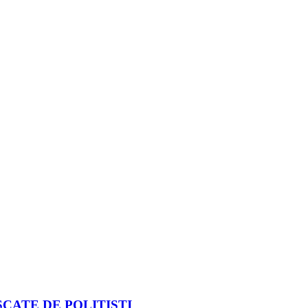
CATE DE POLIȚIȘTI