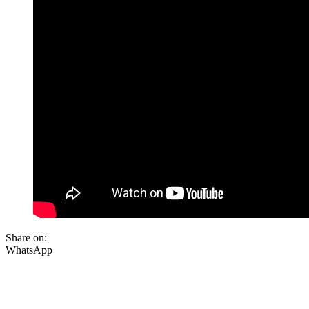
Share on:
WhatsApp