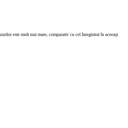
zurilor este mult mai mare, comparativ cu cel înregistrat în aceeași