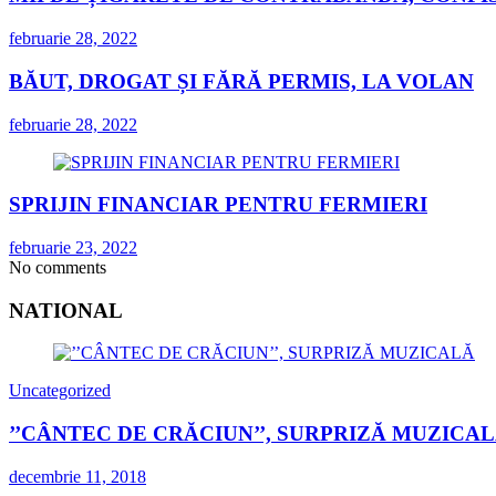
februarie 28, 2022
BĂUT, DROGAT ȘI FĂRĂ PERMIS, LA VOLAN
februarie 28, 2022
SPRIJIN FINANCIAR PENTRU FERMIERI
februarie 23, 2022
No comments
NATIONAL
Uncategorized
’’CÂNTEC DE CRĂCIUN’’, SURPRIZĂ MUZICA
decembrie 11, 2018