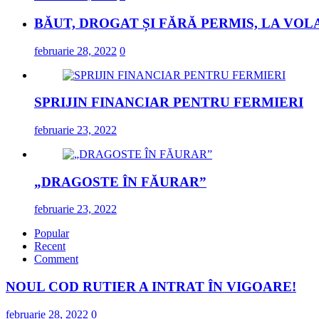
BĂUT, DROGAT ȘI FĂRĂ PERMIS, LA VOL
februarie 28, 2022
0
SPRIJIN FINANCIAR PENTRU FERMIERI
februarie 23, 2022
„DRAGOSTE ÎN FĂURAR”
februarie 23, 2022
Popular
Recent
Comment
NOUL COD RUTIER A INTRAT ÎN VIGOARE!
februarie 28, 2022
0