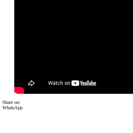
Share on:
WhatsApp