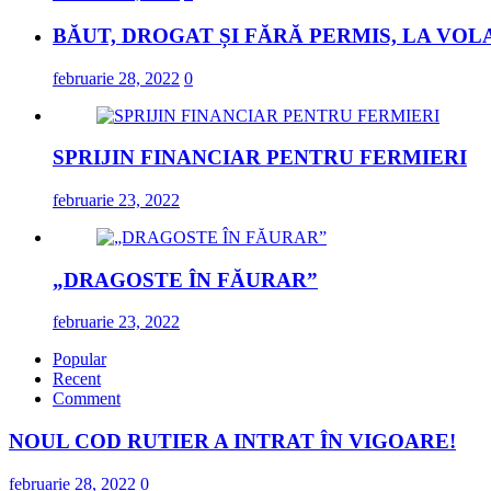
BĂUT, DROGAT ȘI FĂRĂ PERMIS, LA VOL
februarie 28, 2022
0
SPRIJIN FINANCIAR PENTRU FERMIERI
februarie 23, 2022
„DRAGOSTE ÎN FĂURAR”
februarie 23, 2022
Popular
Recent
Comment
NOUL COD RUTIER A INTRAT ÎN VIGOARE!
februarie 28, 2022
0