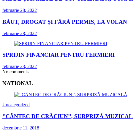
februarie 28, 2022
BĂUT, DROGAT ȘI FĂRĂ PERMIS, LA VOLAN
februarie 28, 2022
SPRIJIN FINANCIAR PENTRU FERMIERI
februarie 23, 2022
No comments
NATIONAL
Uncategorized
’’CÂNTEC DE CRĂCIUN’’, SURPRIZĂ MUZICA
decembrie 11, 2018