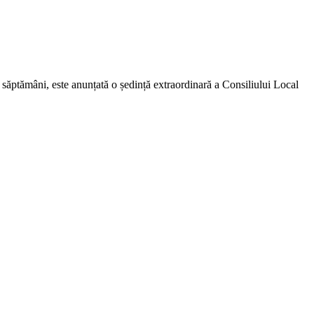
săptămâni, este anunțată o ședință extraordinară a Consiliului Local