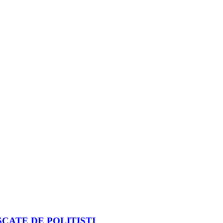
CATE DE POLIȚIȘTI