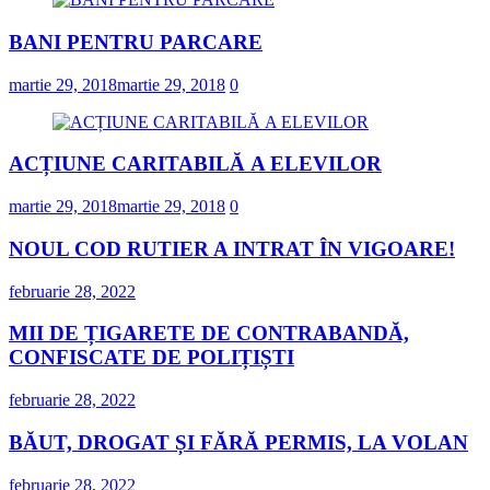
BANI PENTRU PARCARE
martie 29, 2018
martie 29, 2018
0
ACȚIUNE CARITABILĂ A ELEVILOR
martie 29, 2018
martie 29, 2018
0
NOUL COD RUTIER A INTRAT ÎN VIGOARE!
februarie 28, 2022
MII DE ȚIGARETE DE CONTRABANDĂ,
CONFISCATE DE POLIȚIȘTI
februarie 28, 2022
BĂUT, DROGAT ȘI FĂRĂ PERMIS, LA VOLAN
februarie 28, 2022