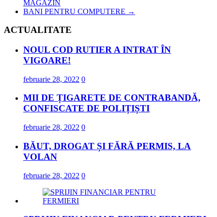
MAGAZIN
BANI PENTRU COMPUTERE
→
ACTUALITATE
NOUL COD RUTIER A INTRAT ÎN
VIGOARE!
februarie 28, 2022
0
MII DE ȚIGARETE DE CONTRABANDĂ,
CONFISCATE DE POLIȚIȘTI
februarie 28, 2022
0
BĂUT, DROGAT ȘI FĂRĂ PERMIS, LA
VOLAN
februarie 28, 2022
0