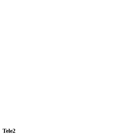
Tele2