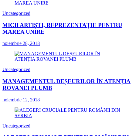
Uncategorized
MICII ARTIȘTI, REPREZENTAȚIE PENTRU
MAREA UNIRE
noiembrie 28, 2018
Uncategorized
MANAGEMENTUL DEȘEURILOR ÎN ATENȚIA
ROVANEI PLUMB
noiembrie 12, 2018
Uncategorized