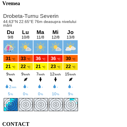
Vremea
CONTACT