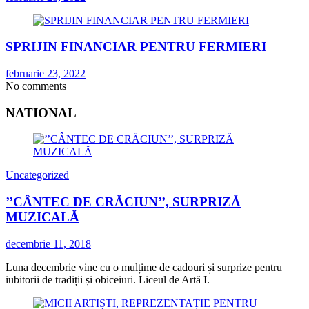
SPRIJIN FINANCIAR PENTRU FERMIERI
februarie 23, 2022
No comments
NATIONAL
Uncategorized
’’CÂNTEC DE CRĂCIUN’’, SURPRIZĂ
MUZICALĂ
decembrie 11, 2018
Luna decembrie vine cu o mulțime de cadouri și surprize pentru
iubitorii de tradiții și obiceiuri. Liceul de Artă I.