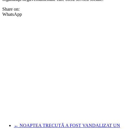
Share on:
WhatsApp
←
NOAPTEA TRECUTĂ A FOST VANDALIZAT UN