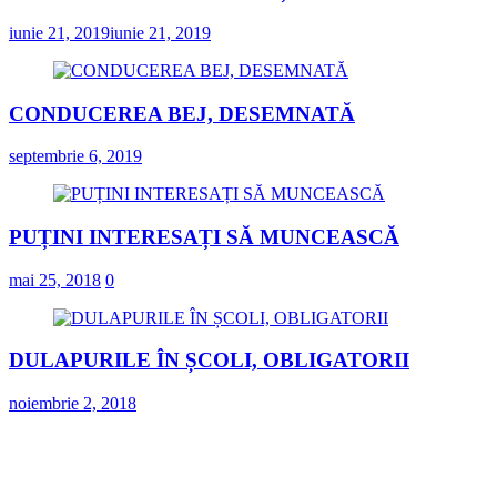
iunie 21, 2019
iunie 21, 2019
CONDUCEREA BEJ, DESEMNATĂ
septembrie 6, 2019
PUȚINI INTERESAȚI SĂ MUNCEASCĂ
mai 25, 2018
0
DULAPURILE ÎN ȘCOLI, OBLIGATORII
noiembrie 2, 2018