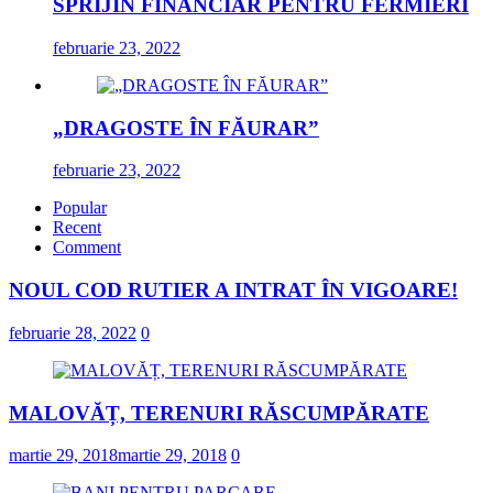
SPRIJIN FINANCIAR PENTRU FERMIERI
februarie 23, 2022
„DRAGOSTE ÎN FĂURAR”
februarie 23, 2022
Popular
Recent
Comment
NOUL COD RUTIER A INTRAT ÎN VIGOARE!
februarie 28, 2022
0
MALOVĂȚ, TERENURI RĂSCUMPĂRATE
martie 29, 2018
martie 29, 2018
0