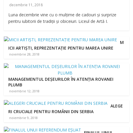
decembrie 11, 2018
Luna decembrie vine cu o mulțime de cadouri și surprize
pentru iubitorii de tradiții și obiceiuri. Liceul de Artă I.
M
ICII ARTIȘTI, REPREZENTAȚIE PENTRU MAREA UNIRE
noiembrie 28, 2018
MANAGEMENTUL DEȘEURILOR ÎN ATENȚIA ROVANEI
PLUMB
noiembrie 12, 2018
ALEGE
RI CRUCIALE PENTRU ROMÂNII DIN SERBIA
noiembrie 9, 2018
FINALUL UNUI