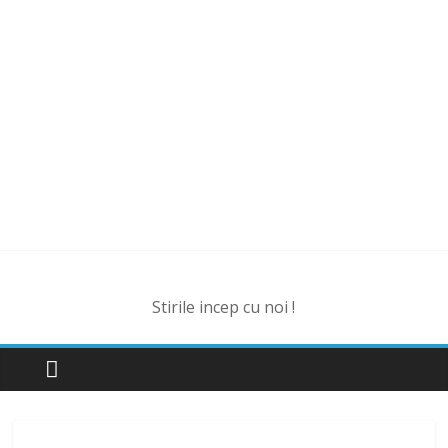
Stirile incep cu noi !