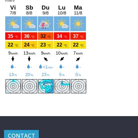
CONTACT