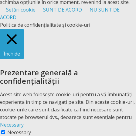
schimba opțiunile în orice moment, revenind la acest site.
Setări cookie
SUNT DE ACORD
NU SUNT DE
ACORD
Politica de confidențialitate și cookie-uri
Închide
Prezentare generală a
confidențialității
Acest site web folosește cookie-uri pentru a vă îmbunătăți
experiența în timp ce navigați pe site. Din aceste cookie-uri,
cookie-urile care sunt clasificate ca fiind necesare sunt
stocate pe browserul dvs., deoarece sunt esențiale pentru
Necessary
Necessary