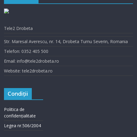
Tele2 Drobeta
Str. Maresal Averescu, nr. 14, Drobeta Turnu Severin, Romania
Telefon: 0352 405 500
Email: info@tele2drobeta.ro
Website: tele2drobeta.ro
Condiții
Politica de
confidențialitate
Legea nr.506/2004