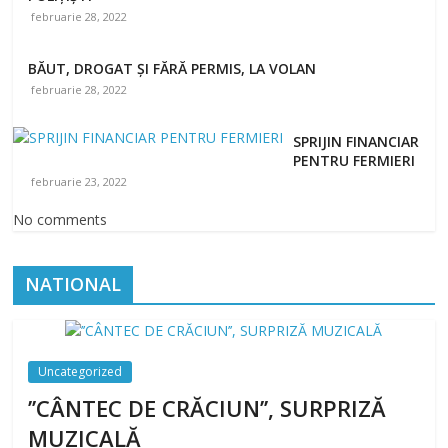
februarie 28, 2022
BĂUT, DROGAT ȘI FĂRĂ PERMIS, LA VOLAN
februarie 28, 2022
SPRIJIN FINANCIAR
PENTRU FERMIERI
februarie 23, 2022
No comments
NATIONAL
Uncategorized
’’CÂNTEC DE CRĂCIUN’’, SURPRIZĂ
MUZICALĂ