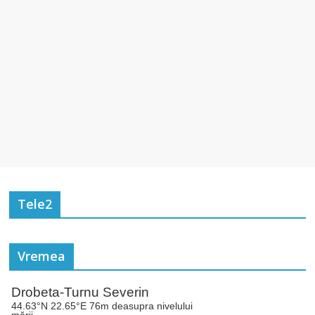
Tele2
Vremea