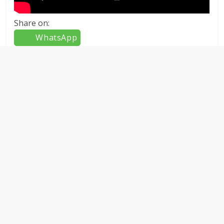
Share on:
WhatsApp