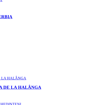
ERBIA
A DE LA HALÂNGA