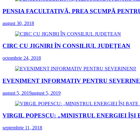
PENSIA FACULTATIVĂ, PREA SCUMPĂ PENTR
august 30, 2018
CIRC CU JIGNIRI ÎN CONSILIUL JUDEȚEAN
octombrie 24, 2018
EVENIMENT INFORMATIV PENTRU SEVERINE
august 5, 2019
august 5, 2019
VIRGIL POPESCU: „MINISTRUL ENERGIEI ÎȘI
septembrie 11, 2018