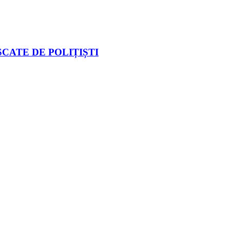
CATE DE POLIȚIȘTI