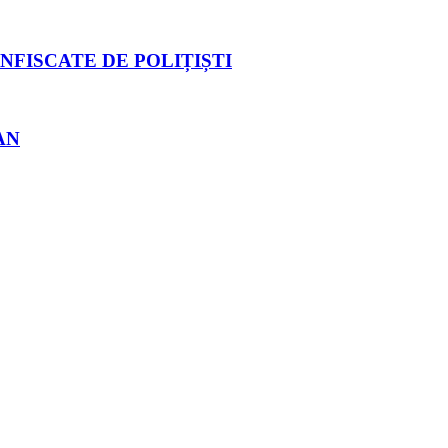
NFISCATE DE POLIȚIȘTI
AN