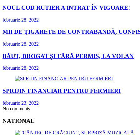
NOUL COD RUTIER A INTRAT ÎN VIGOARE!
februarie 28, 2022
MII DE ȚIGARETE DE CONTRABANDĂ, CONFIS
februarie 28, 2022
BĂUT, DROGAT ȘI FĂRĂ PERMIS, LA VOLAN
februarie 28, 2022
SPRIJIN FINANCIAR PENTRU FERMIERI
februarie 23, 2022
No comments
NATIONAL