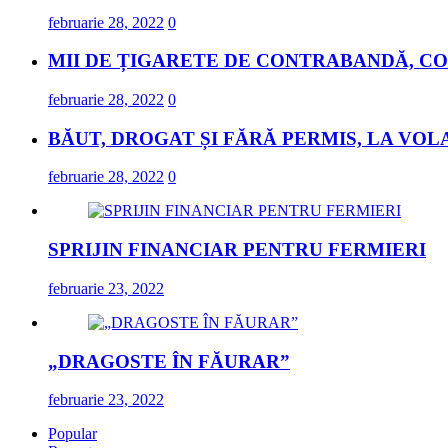
februarie 28, 2022
0
MII DE ȚIGARETE DE CONTRABANDĂ, CO
februarie 28, 2022
0
BĂUT, DROGAT ȘI FĂRĂ PERMIS, LA VOL
februarie 28, 2022
0
SPRIJIN FINANCIAR PENTRU FERMIERI
februarie 23, 2022
„DRAGOSTE ÎN FĂURAR”
februarie 23, 2022
Popular