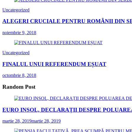
Uncategorized
ALEGERI CRUCIALE PENTRU ROMÂNII DIN S
noiembrie 9, 2018
Uncategorized
FINALUL UNUI REFERENDUM EȘUAT
octombrie 8, 2018
Random Post
EURO INSOL, DECLARAȚII DESPRE POLUARE
martie 28, 2019
martie 28, 2019