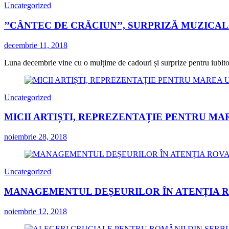
Uncategorized
’’CÂNTEC DE CRĂCIUN’’, SURPRIZĂ MUZICA
decembrie 11, 2018
Luna decembrie vine cu o mulțime de cadouri și surprize pentru iubitorii
Uncategorized
MICII ARTIȘTI, REPREZENTAȚIE PENTRU MA
noiembrie 28, 2018
Uncategorized
MANAGEMENTUL DEȘEURILOR ÎN ATENȚIA 
noiembrie 12, 2018