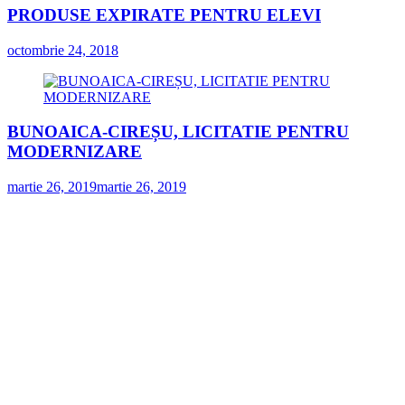
PRODUSE EXPIRATE PENTRU ELEVI
octombrie 24, 2018
BUNOAICA-CIREȘU, LICITATIE PENTRU
MODERNIZARE
martie 26, 2019
martie 26, 2019