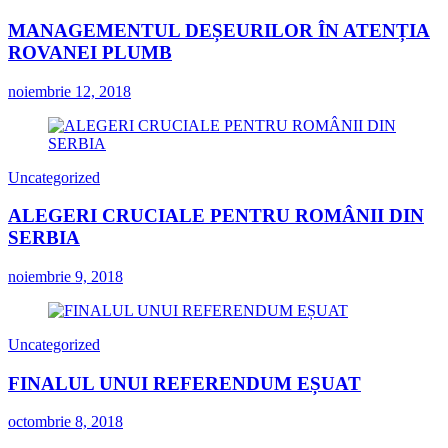
MANAGEMENTUL DEȘEURILOR ÎN ATENȚIA
ROVANEI PLUMB
noiembrie 12, 2018
Uncategorized
ALEGERI CRUCIALE PENTRU ROMÂNII DIN
SERBIA
noiembrie 9, 2018
Uncategorized
FINALUL UNUI REFERENDUM EȘUAT
octombrie 8, 2018