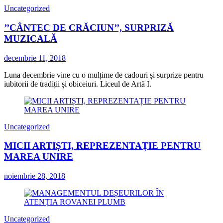
Uncategorized
’’CÂNTEC DE CRĂCIUN’’, SURPRIZĂ
MUZICALĂ
decembrie 11, 2018
Luna decembrie vine cu o mulțime de cadouri și surprize pentru
iubitorii de tradiții și obiceiuri. Liceul de Artă I.
Uncategorized
MICII ARTIȘTI, REPREZENTAȚIE PENTRU
MAREA UNIRE
noiembrie 28, 2018
Uncategorized