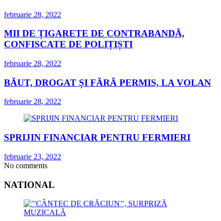
februarie 28, 2022
MII DE ȚIGARETE DE CONTRABANDĂ,
CONFISCATE DE POLIȚIȘTI
februarie 28, 2022
BĂUT, DROGAT ȘI FĂRĂ PERMIS, LA VOLAN
februarie 28, 2022
SPRIJIN FINANCIAR PENTRU FERMIERI
februarie 23, 2022
No comments
NATIONAL