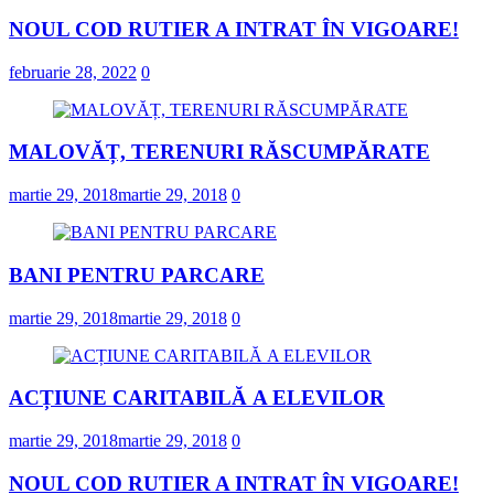
NOUL COD RUTIER A INTRAT ÎN VIGOARE!
februarie 28, 2022
0
MALOVĂȚ, TERENURI RĂSCUMPĂRATE
martie 29, 2018
martie 29, 2018
0
BANI PENTRU PARCARE
martie 29, 2018
martie 29, 2018
0
ACȚIUNE CARITABILĂ A ELEVILOR
martie 29, 2018
martie 29, 2018
0
NOUL COD RUTIER A INTRAT ÎN VIGOARE!