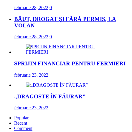
februarie 28, 2022
0
BĂUT, DROGAT ȘI FĂRĂ PERMIS, LA
VOLAN
februarie 28, 2022
0
SPRIJIN FINANCIAR PENTRU FERMIERI
februarie 23, 2022
„DRAGOSTE ÎN FĂURAR”
februarie 23, 2022
Popular
Recent
Comment