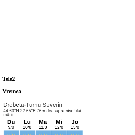
Tele2
Vremea