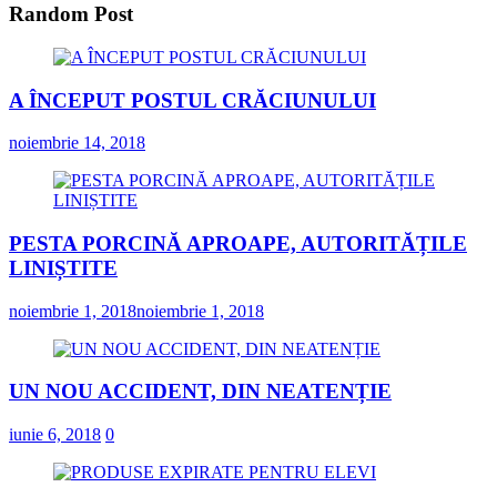
Random Post
A ÎNCEPUT POSTUL CRĂCIUNULUI
noiembrie 14, 2018
PESTA PORCINĂ APROAPE, AUTORITĂȚILE
LINIȘTITE
noiembrie 1, 2018
noiembrie 1, 2018
UN NOU ACCIDENT, DIN NEATENȚIE
iunie 6, 2018
0