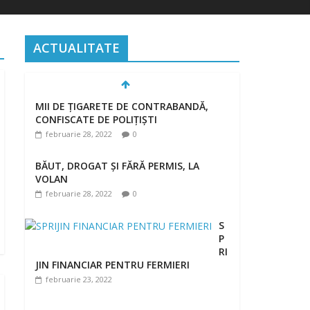
ACTUALITATE
MII DE ȚIGARETE DE CONTRABANDĂ,
CONFISCATE DE POLIȚIȘTI
februarie 28, 2022
0
BĂUT, DROGAT ȘI FĂRĂ PERMIS, LA
VOLAN
februarie 28, 2022
0
S
P
RI
JIN FINANCIAR PENTRU FERMIERI
februarie 23, 2022