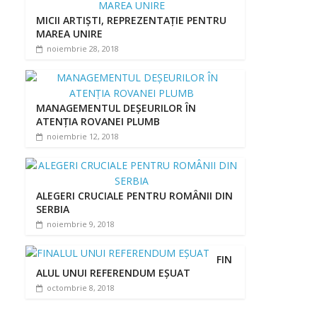
MICII ARTIȘTI, REPREZENTAȚIE PENTRU
MAREA UNIRE
noiembrie 28, 2018
MANAGEMENTUL DEȘEURILOR ÎN
ATENȚIA ROVANEI PLUMB
noiembrie 12, 2018
ALEGERI CRUCIALE PENTRU ROMÂNII DIN
SERBIA
noiembrie 9, 2018
FIN
ALUL UNUI REFERENDUM EȘUAT
octombrie 8, 2018