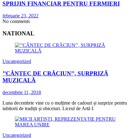
SPRIJIN FINANCIAR PENTRU FERMIERI
februarie 23, 2022
No comments
NATIONAL
Uncategorized
’’CÂNTEC DE CRĂCIUN’’, SURPRIZĂ
MUZICALĂ
decembrie 11, 2018
Luna decembrie vine cu o mulțime de cadouri și surprize pentru
iubitorii de tradiții și obiceiuri. Liceul de Artă I.
Uncategorized