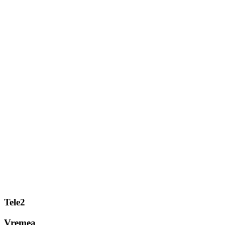
Tele2
Vremea