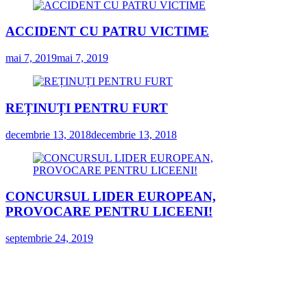
ACCIDENT CU PATRU VICTIME
mai 7, 2019
mai 7, 2019
REȚINUȚI PENTRU FURT
decembrie 13, 2018
decembrie 13, 2018
CONCURSUL LIDER EUROPEAN,
PROVOCARE PENTRU LICEENI!
septembrie 24, 2019