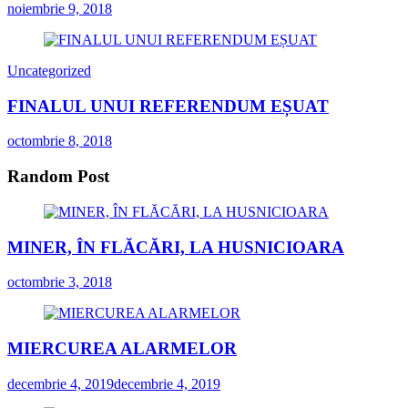
noiembrie 9, 2018
Uncategorized
FINALUL UNUI REFERENDUM EȘUAT
octombrie 8, 2018
Random Post
MINER, ÎN FLĂCĂRI, LA HUSNICIOARA
octombrie 3, 2018
MIERCUREA ALARMELOR
decembrie 4, 2019
decembrie 4, 2019