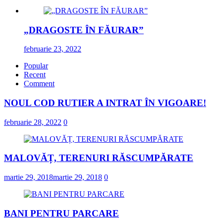
„DRAGOSTE ÎN FĂURAR”
februarie 23, 2022
Popular
Recent
Comment
NOUL COD RUTIER A INTRAT ÎN VIGOARE!
februarie 28, 2022
0
MALOVĂȚ, TERENURI RĂSCUMPĂRATE
martie 29, 2018
martie 29, 2018
0
BANI PENTRU PARCARE