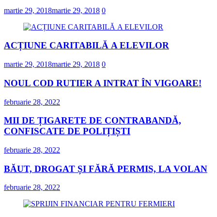
martie 29, 2018
martie 29, 2018
0
ACȚIUNE CARITABILĂ A ELEVILOR
martie 29, 2018
martie 29, 2018
0
NOUL COD RUTIER A INTRAT ÎN VIGOARE!
februarie 28, 2022
MII DE ȚIGARETE DE CONTRABANDĂ,
CONFISCATE DE POLIȚIȘTI
februarie 28, 2022
BĂUT, DROGAT ȘI FĂRĂ PERMIS, LA VOLAN
februarie 28, 2022