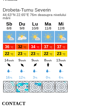
CONTACT