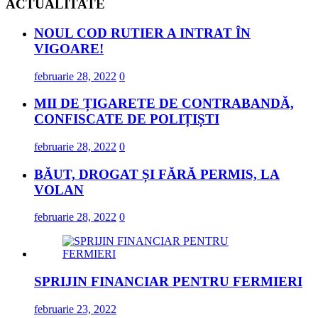
ACTUALITATE
NOUL COD RUTIER A INTRAT ÎN
VIGOARE!
februarie 28, 2022
0
MII DE ȚIGARETE DE CONTRABANDĂ,
CONFISCATE DE POLIȚIȘTI
februarie 28, 2022
0
BĂUT, DROGAT ȘI FĂRĂ PERMIS, LA
VOLAN
februarie 28, 2022
0
SPRIJIN FINANCIAR PENTRU FERMIERI
februarie 23, 2022