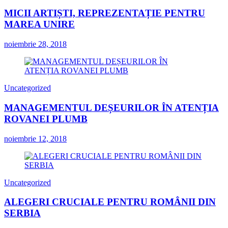
MICII ARTIȘTI, REPREZENTAȚIE PENTRU
MAREA UNIRE
noiembrie 28, 2018
Uncategorized
MANAGEMENTUL DEȘEURILOR ÎN ATENȚIA
ROVANEI PLUMB
noiembrie 12, 2018
Uncategorized
ALEGERI CRUCIALE PENTRU ROMÂNII DIN
SERBIA