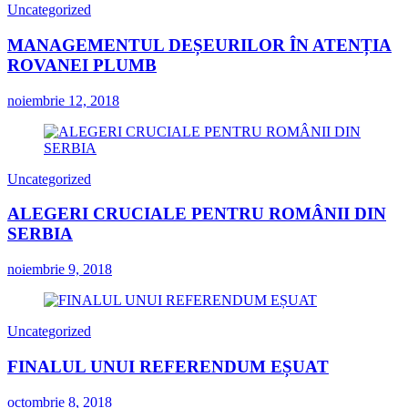
Uncategorized
MANAGEMENTUL DEȘEURILOR ÎN ATENȚIA
ROVANEI PLUMB
noiembrie 12, 2018
Uncategorized
ALEGERI CRUCIALE PENTRU ROMÂNII DIN
SERBIA
noiembrie 9, 2018
Uncategorized
FINALUL UNUI REFERENDUM EȘUAT
octombrie 8, 2018