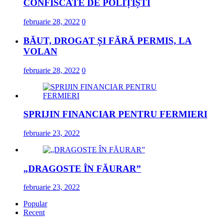
CONFISCATE DE POLIȚIȘTI
februarie 28, 2022
0
BĂUT, DROGAT ȘI FĂRĂ PERMIS, LA
VOLAN
februarie 28, 2022
0
SPRIJIN FINANCIAR PENTRU FERMIERI
februarie 23, 2022
„DRAGOSTE ÎN FĂURAR”
februarie 23, 2022
Popular
Recent