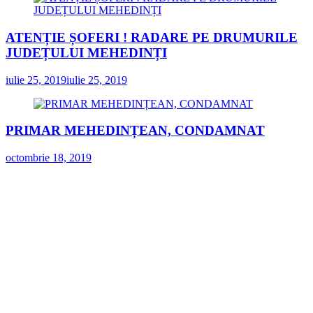
ATENȚIE ȘOFERI ! RADARE PE DRUMURILE
JUDEȚULUI MEHEDINȚI
iulie 25, 2019
iulie 25, 2019
PRIMAR MEHEDINȚEAN, CONDAMNAT
octombrie 18, 2019