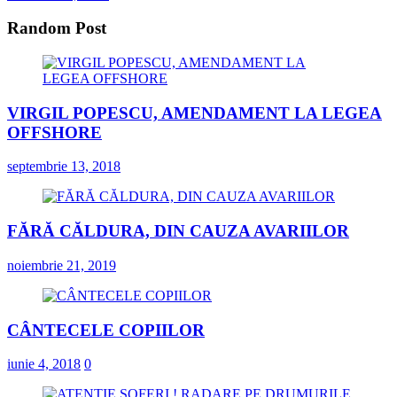
Random Post
VIRGIL POPESCU, AMENDAMENT LA LEGEA
OFFSHORE
septembrie 13, 2018
FĂRĂ CĂLDURA, DIN CAUZA AVARIILOR
noiembrie 21, 2019
CÂNTECELE COPIILOR
iunie 4, 2018
0