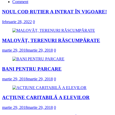
Comment
NOUL COD RUTIER A INTRAT ÎN VIGOARE!
februarie 28, 2022
0
MALOVĂȚ, TERENURI RĂSCUMPĂRATE
martie 29, 2018
martie 29, 2018
0
BANI PENTRU PARCARE
martie 29, 2018
martie 29, 2018
0
ACȚIUNE CARITABILĂ A ELEVILOR
martie 29, 2018
martie 29, 2018
0