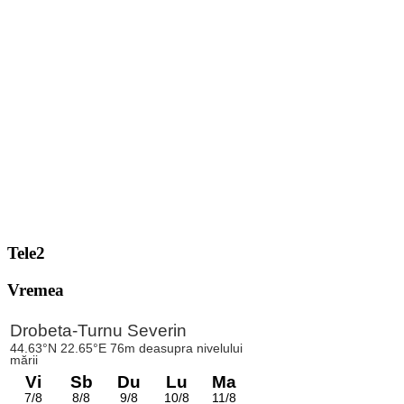
Tele2
Vremea