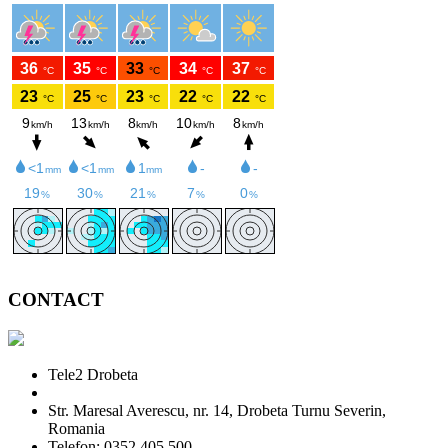
CONTACT
Tele2 Drobeta
Str. Maresal Averescu, nr. 14, Drobeta Turnu Severin,
Romania
Telefon: 0352 405 500