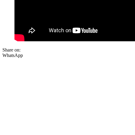
Share on:
WhatsApp