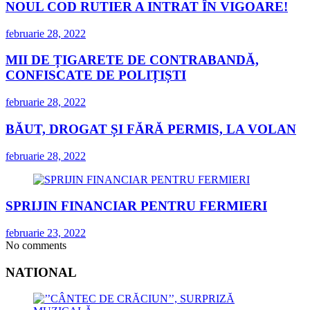
NOUL COD RUTIER A INTRAT ÎN VIGOARE!
februarie 28, 2022
MII DE ȚIGARETE DE CONTRABANDĂ,
CONFISCATE DE POLIȚIȘTI
februarie 28, 2022
BĂUT, DROGAT ȘI FĂRĂ PERMIS, LA VOLAN
februarie 28, 2022
SPRIJIN FINANCIAR PENTRU FERMIERI
februarie 23, 2022
No comments
NATIONAL