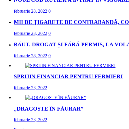
februarie 28, 2022
0
MII DE ȚIGARETE DE CONTRABANDĂ, CO
februarie 28, 2022
0
BĂUT, DROGAT ȘI FĂRĂ PERMIS, LA VOL
februarie 28, 2022
0
SPRIJIN FINANCIAR PENTRU FERMIERI
februarie 23, 2022
„DRAGOSTE ÎN FĂURAR”
februarie 23, 2022