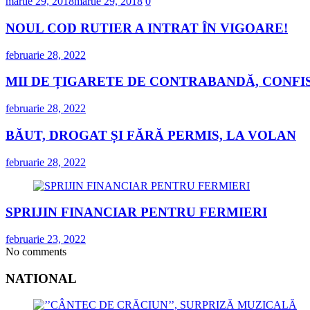
martie 29, 2018
martie 29, 2018
0
NOUL COD RUTIER A INTRAT ÎN VIGOARE!
februarie 28, 2022
MII DE ȚIGARETE DE CONTRABANDĂ, CONFIS
februarie 28, 2022
BĂUT, DROGAT ȘI FĂRĂ PERMIS, LA VOLAN
februarie 28, 2022
SPRIJIN FINANCIAR PENTRU FERMIERI
februarie 23, 2022
No comments
NATIONAL