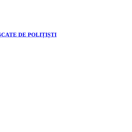
CATE DE POLIȚIȘTI