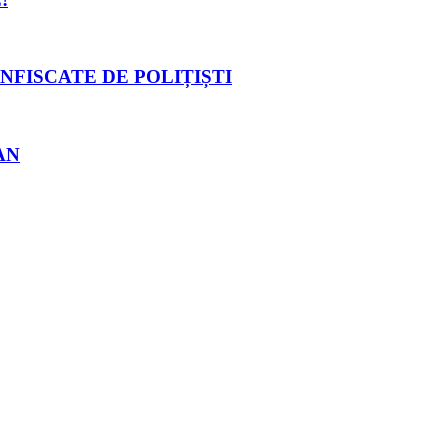
NFISCATE DE POLIȚIȘTI
AN