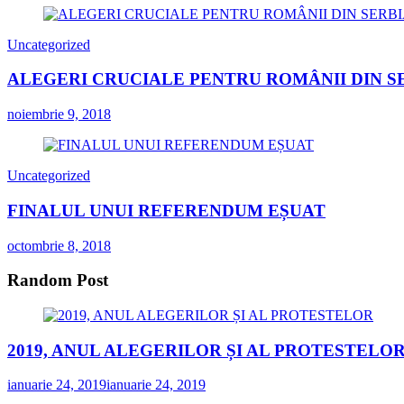
Uncategorized
ALEGERI CRUCIALE PENTRU ROMÂNII DIN S
noiembrie 9, 2018
Uncategorized
FINALUL UNUI REFERENDUM EȘUAT
octombrie 8, 2018
Random Post
2019, ANUL ALEGERILOR ȘI AL PROTESTELO
ianuarie 24, 2019
ianuarie 24, 2019