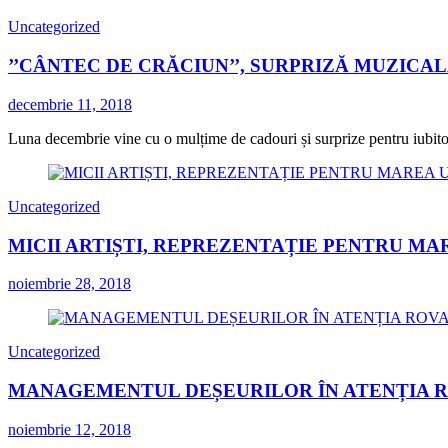
Uncategorized
’’CÂNTEC DE CRĂCIUN’’, SURPRIZĂ MUZICA
decembrie 11, 2018
Luna decembrie vine cu o mulțime de cadouri și surprize pentru iubitorii
Uncategorized
MICII ARTIȘTI, REPREZENTAȚIE PENTRU MA
noiembrie 28, 2018
Uncategorized
MANAGEMENTUL DEȘEURILOR ÎN ATENȚIA 
noiembrie 12, 2018