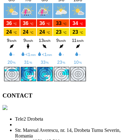
CONTACT
Tele2 Drobeta
Str. Maresal Averescu, nr. 14, Drobeta Turnu Severin,
Romania