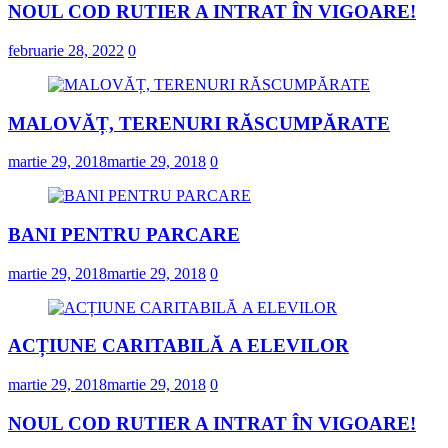
NOUL COD RUTIER A INTRAT ÎN VIGOARE!
februarie 28, 2022
0
MALOVĂȚ, TERENURI RĂSCUMPĂRATE
martie 29, 2018
martie 29, 2018
0
BANI PENTRU PARCARE
martie 29, 2018
martie 29, 2018
0
ACȚIUNE CARITABILĂ A ELEVILOR
martie 29, 2018
martie 29, 2018
0
NOUL COD RUTIER A INTRAT ÎN VIGOARE!