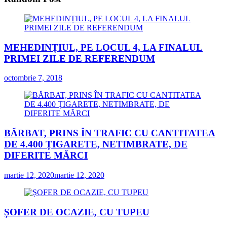
MEHEDINȚIUL, PE LOCUL 4, LA FINALUL
PRIMEI ZILE DE REFERENDUM
octombrie 7, 2018
BĂRBAT, PRINS ÎN TRAFIC CU CANTITATEA
DE 4.400 ȚIGARETE, NETIMBRATE, DE
DIFERITE MĂRCI
martie 12, 2020
martie 12, 2020
ȘOFER DE OCAZIE, CU TUPEU