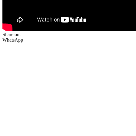
Share on:
WhatsApp