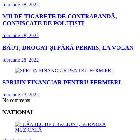
februarie 28, 2022
MII DE ȚIGARETE DE CONTRABANDĂ,
CONFISCATE DE POLIȚIȘTI
februarie 28, 2022
BĂUT, DROGAT ȘI FĂRĂ PERMIS, LA VOLAN
februarie 28, 2022
SPRIJIN FINANCIAR PENTRU FERMIERI
februarie 23, 2022
No comments
NATIONAL