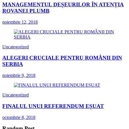
MANAGEMENTUL DEȘEURILOR ÎN ATENȚIA
ROVANEI PLUMB
noiembrie 12, 2018
Uncategorized
ALEGERI CRUCIALE PENTRU ROMÂNII DIN
SERBIA
noiembrie 9, 2018
Uncategorized
FINALUL UNUI REFERENDUM EȘUAT
octombrie 8, 2018
Random Post