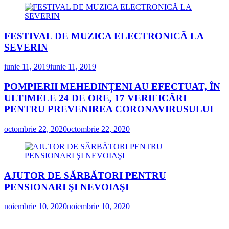
FESTIVAL DE MUZICA ELECTRONICĂ LA
SEVERIN
iunie 11, 2019
iunie 11, 2019
POMPIERII MEHEDINȚENI AU EFECTUAT, ÎN
ULTIMELE 24 DE ORE, 17 VERIFICĂRI
PENTRU PREVENIREA CORONAVIRUSULUI
octombrie 22, 2020
octombrie 22, 2020
AJUTOR DE SĂRBĂTORI PENTRU
PENSIONARI ŞI NEVOIAŞI
noiembrie 10, 2020
noiembrie 10, 2020