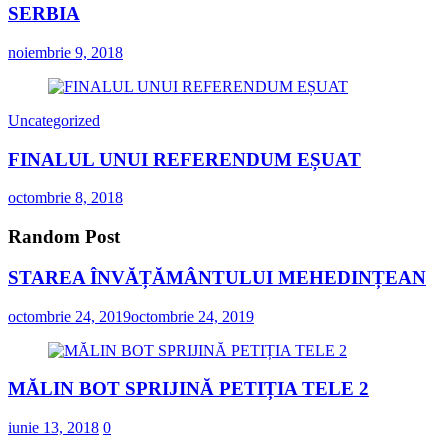
SERBIA
noiembrie 9, 2018
Uncategorized
FINALUL UNUI REFERENDUM EȘUAT
octombrie 8, 2018
Random Post
STAREA ÎNVĂȚĂMÂNTULUI MEHEDINȚEAN
octombrie 24, 2019
octombrie 24, 2019
MĂLIN BOT SPRIJINĂ PETIȚIA TELE 2
iunie 13, 2018
0