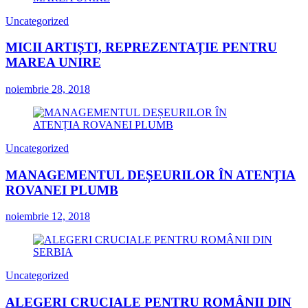
Uncategorized
MICII ARTIȘTI, REPREZENTAȚIE PENTRU
MAREA UNIRE
noiembrie 28, 2018
Uncategorized
MANAGEMENTUL DEȘEURILOR ÎN ATENȚIA
ROVANEI PLUMB
noiembrie 12, 2018
Uncategorized
ALEGERI CRUCIALE PENTRU ROMÂNII DIN