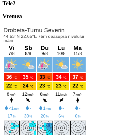
Tele2
Vremea