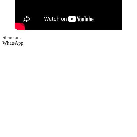
Share on:
WhatsApp