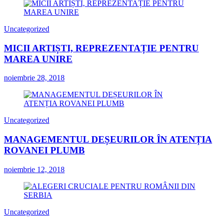
Uncategorized
MICII ARTIȘTI, REPREZENTAȚIE PENTRU
MAREA UNIRE
noiembrie 28, 2018
Uncategorized
MANAGEMENTUL DEȘEURILOR ÎN ATENȚIA
ROVANEI PLUMB
noiembrie 12, 2018
Uncategorized