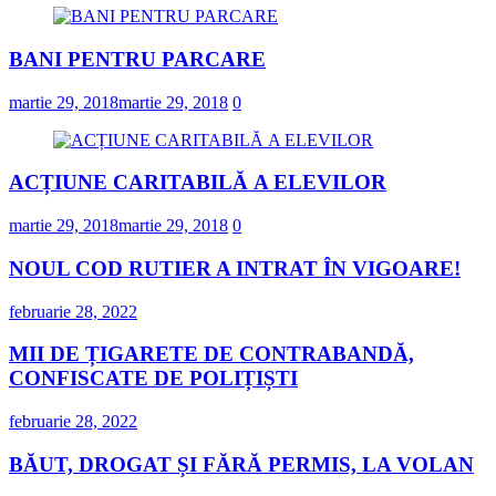
BANI PENTRU PARCARE
martie 29, 2018
martie 29, 2018
0
ACȚIUNE CARITABILĂ A ELEVILOR
martie 29, 2018
martie 29, 2018
0
NOUL COD RUTIER A INTRAT ÎN VIGOARE!
februarie 28, 2022
MII DE ȚIGARETE DE CONTRABANDĂ,
CONFISCATE DE POLIȚIȘTI
februarie 28, 2022
BĂUT, DROGAT ȘI FĂRĂ PERMIS, LA VOLAN