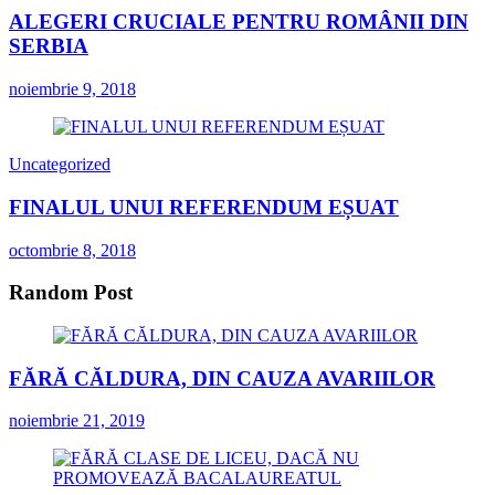
ALEGERI CRUCIALE PENTRU ROMÂNII DIN
SERBIA
noiembrie 9, 2018
Uncategorized
FINALUL UNUI REFERENDUM EȘUAT
octombrie 8, 2018
Random Post
FĂRĂ CĂLDURA, DIN CAUZA AVARIILOR
noiembrie 21, 2019