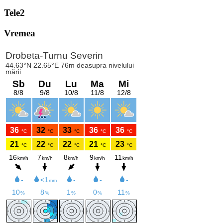
Tele2
Vremea