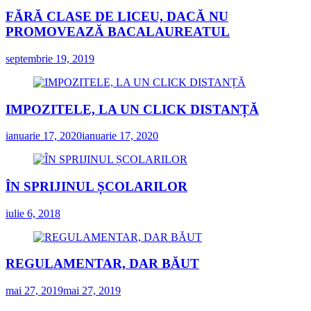
FĂRĂ CLASE DE LICEU, DACĂ NU
PROMOVEAZĂ BACALAUREATUL
septembrie 19, 2019
IMPOZITELE, LA UN CLICK DISTANȚĂ
ianuarie 17, 2020
ianuarie 17, 2020
ÎN SPRIJINUL ȘCOLARILOR
iulie 6, 2018
REGULAMENTAR, DAR BĂUT
mai 27, 2019
mai 27, 2019