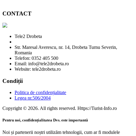
CONTACT
Tele2 Drobeta
Str. Maresal Averescu, nr. 14, Drobeta Turnu Severin,
Romania
Telefon: 0352 405 500
Email: info@tele2drobeta.ro
Website: tele2drobeta.ro
Condiții
Politica de confidențialitate
Legea nr.506/2004
Copyright © 2026. All rights reserved. Https://Turist-Info.ro
Pentru noi, confidențialitatea Dvs. este importantă
Noi și partenerii noștri utilizăm tehnologii, cum ar fi modulele