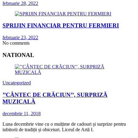
februarie 28, 2022
SPRIJIN FINANCIAR PENTRU FERMIERI
februarie 23, 2022
No comments
NATIONAL
Uncategorized
’’CÂNTEC DE CRĂCIUN’’, SURPRIZĂ
MUZICALĂ
decembrie 11, 2018
Luna decembrie vine cu o mulțime de cadouri și surprize pentru
iubitorii de tradiții și obiceiuri. Liceul de Artă I.