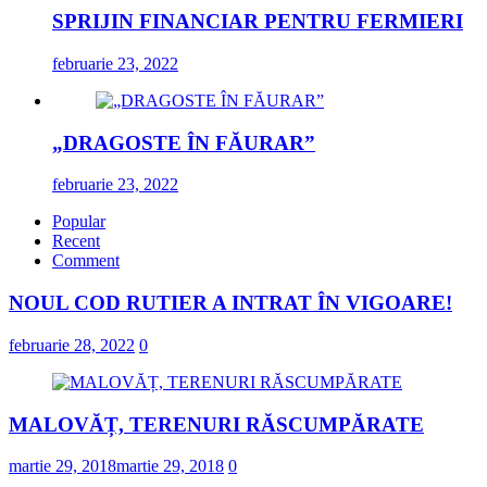
SPRIJIN FINANCIAR PENTRU FERMIERI
februarie 23, 2022
„DRAGOSTE ÎN FĂURAR”
februarie 23, 2022
Popular
Recent
Comment
NOUL COD RUTIER A INTRAT ÎN VIGOARE!
februarie 28, 2022
0
MALOVĂȚ, TERENURI RĂSCUMPĂRATE
martie 29, 2018
martie 29, 2018
0