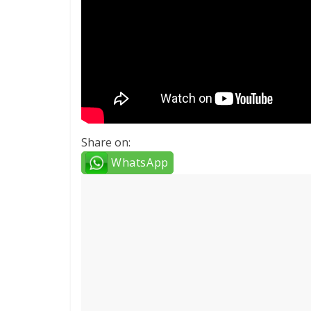
Share on:
WhatsApp