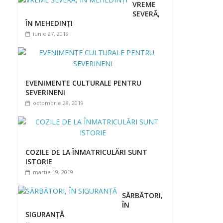
VREME
SEVERĂ,
ÎN MEHEDINȚI
iunie 27, 2019
EVENIMENTE CULTURALE PENTRU
SEVERINENI
octombrie 28, 2019
COZILE DE LA ÎNMATRICULĂRI SUNT
ISTORIE
martie 19, 2019
SĂRBĂTORI,
ÎN
SIGURANȚĂ