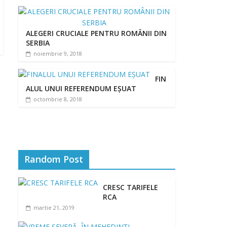
ALEGERI CRUCIALE PENTRU ROMÂNII DIN
SERBIA
noiembrie 9, 2018
FIN
ALUL UNUI REFERENDUM EȘUAT
octombrie 8, 2018
Random Post
CRESC TARIFELE
RCA
martie 21, 2019