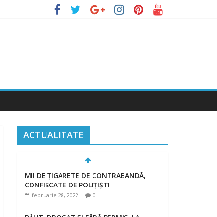
ACTUALITATE
MII DE ȚIGARETE DE CONTRABANDĂ,
CONFISCATE DE POLIȚIȘTI
februarie 28, 2022
0