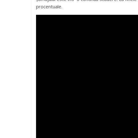
procentuale.