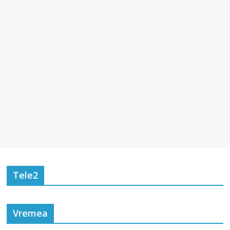
Tele2
Vremea