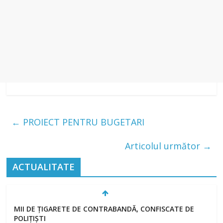
←
PROIECT PENTRU BUGETARI
Articolul următor
→
ACTUALITATE
MII DE ȚIGARETE DE CONTRABANDĂ, CONFISCATE DE
POLIȚIȘTI