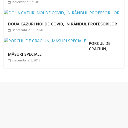
noiembrie 27, 2018
DOUĂ CAZURI NOI DE COVID, ÎN RÂNDUL PROFESORILOR
septembrie 11, 2020
PORCUL DE
CRĂCIUN,
MĂSURI SPECIALE
decembrie 5, 2018