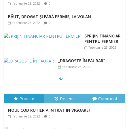
februarie 28, 2022
0
BĂUT, DROGAT ȘI FĂRĂ PERMIS, LA VOLAN
februarie 28, 2022
0
SPRIJIN FINANCIAR
PENTRU FERMIERI
februarie 23, 2022
„DRAGOSTE ÎN FĂURAR”
februarie 23, 2022
NOUL COD RUTIER A INTRAT ÎN VIGOARE!
februarie 28, 2022
0
Popular
Recent
Comment
NOUL COD RUTIER A INTRAT ÎN VIGOARE!
februarie 28, 2022
0