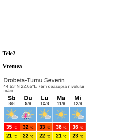
Tele2
Vremea