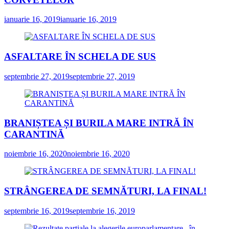
ianuarie 16, 2019
ianuarie 16, 2019
ASFALTARE ÎN SCHELA DE SUS
septembrie 27, 2019
septembrie 27, 2019
BRANIȘTEA ȘI BURILA MARE INTRĂ ÎN
CARANTINĂ
noiembrie 16, 2020
noiembrie 16, 2020
STRÂNGEREA DE SEMNĂTURI, LA FINAL!
septembrie 16, 2019
septembrie 16, 2019