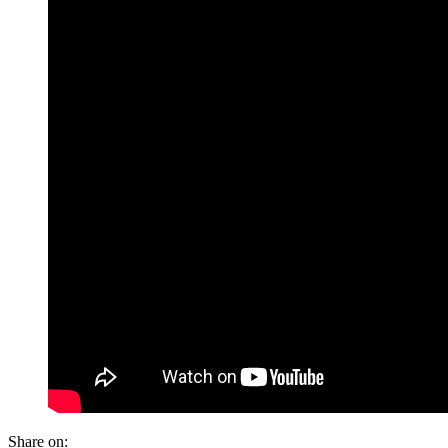
Share on: