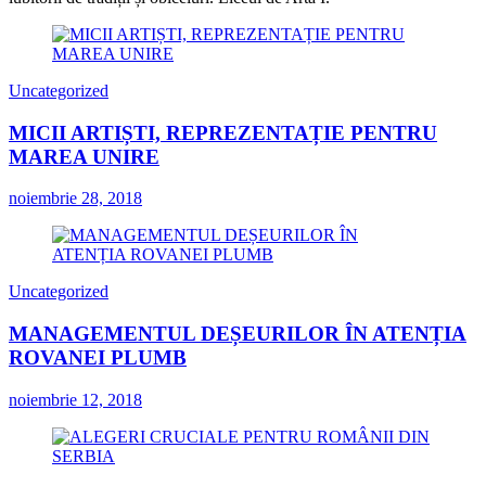
Uncategorized
MICII ARTIȘTI, REPREZENTAȚIE PENTRU
MAREA UNIRE
noiembrie 28, 2018
Uncategorized
MANAGEMENTUL DEȘEURILOR ÎN ATENȚIA
ROVANEI PLUMB
noiembrie 12, 2018