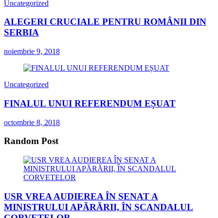
Uncategorized
ALEGERI CRUCIALE PENTRU ROMÂNII DIN
SERBIA
noiembrie 9, 2018
Uncategorized
FINALUL UNUI REFERENDUM EȘUAT
octombrie 8, 2018
Random Post
USR VREA AUDIEREA ÎN SENAT A
MINISTRULUI APĂRĂRII, ÎN SCANDALUL
CORVETELOR