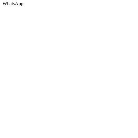
WhatsApp