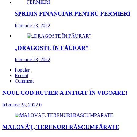
SPRIJIN FINANCIAR PENTRU FERMIERI
februarie 23, 2022
„DRAGOSTE ÎN FĂURAR”
februarie 23, 2022
Popular
Recent
Comment
NOUL COD RUTIER A INTRAT ÎN VIGOARE!
februarie 28, 2022
0
MALOVĂȚ, TERENURI RĂSCUMPĂRATE