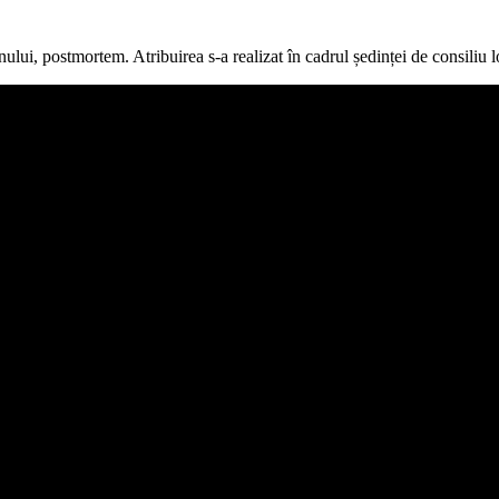
lui, postmortem. Atribuirea s-a realizat în cadrul ședinței de consiliu loc