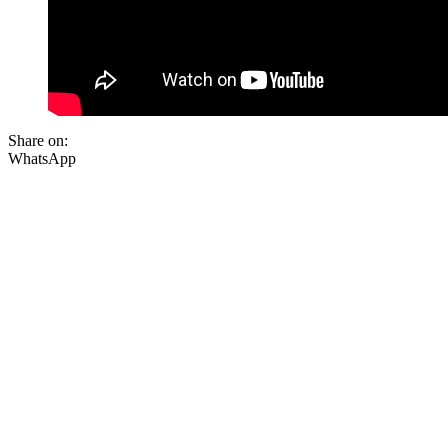
Share on:
WhatsApp