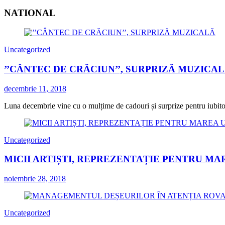
NATIONAL
Uncategorized
’’CÂNTEC DE CRĂCIUN’’, SURPRIZĂ MUZICA
decembrie 11, 2018
Luna decembrie vine cu o mulțime de cadouri și surprize pentru iubitorii
Uncategorized
MICII ARTIȘTI, REPREZENTAȚIE PENTRU MA
noiembrie 28, 2018
Uncategorized