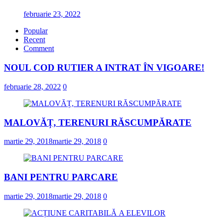
februarie 23, 2022
Popular
Recent
Comment
NOUL COD RUTIER A INTRAT ÎN VIGOARE!
februarie 28, 2022
0
MALOVĂȚ, TERENURI RĂSCUMPĂRATE
martie 29, 2018
martie 29, 2018
0
BANI PENTRU PARCARE
martie 29, 2018
martie 29, 2018
0