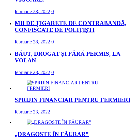
februarie 28, 2022
0
MII DE ȚIGARETE DE CONTRABANDĂ,
CONFISCATE DE POLIȚIȘTI
februarie 28, 2022
0
BĂUT, DROGAT ȘI FĂRĂ PERMIS, LA
VOLAN
februarie 28, 2022
0
SPRIJIN FINANCIAR PENTRU FERMIERI
februarie 23, 2022
„DRAGOSTE ÎN FĂURAR”