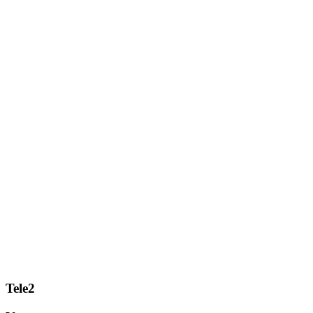
Tele2