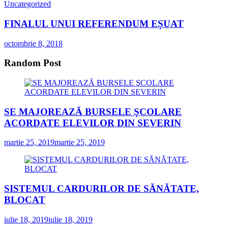
Uncategorized
FINALUL UNUI REFERENDUM EȘUAT
octombrie 8, 2018
Random Post
SE MAJOREAZĂ BURSELE ŞCOLARE
ACORDATE ELEVILOR DIN SEVERIN
martie 25, 2019
martie 25, 2019
SISTEMUL CARDURILOR DE SĂNĂTATE,
BLOCAT
iulie 18, 2019
iulie 18, 2019