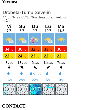
Vremea
CONTACT