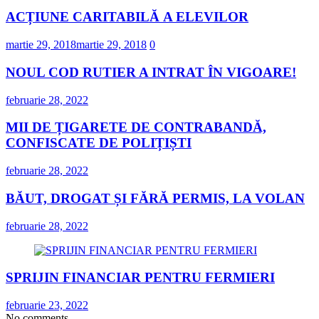
ACȚIUNE CARITABILĂ A ELEVILOR
martie 29, 2018
martie 29, 2018
0
NOUL COD RUTIER A INTRAT ÎN VIGOARE!
februarie 28, 2022
MII DE ȚIGARETE DE CONTRABANDĂ,
CONFISCATE DE POLIȚIȘTI
februarie 28, 2022
BĂUT, DROGAT ȘI FĂRĂ PERMIS, LA VOLAN
februarie 28, 2022
SPRIJIN FINANCIAR PENTRU FERMIERI
februarie 23, 2022
No comments