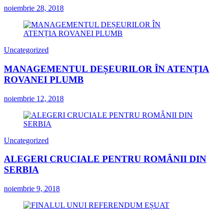
noiembrie 28, 2018
Uncategorized
MANAGEMENTUL DEȘEURILOR ÎN ATENȚIA
ROVANEI PLUMB
noiembrie 12, 2018
Uncategorized
ALEGERI CRUCIALE PENTRU ROMÂNII DIN
SERBIA
noiembrie 9, 2018