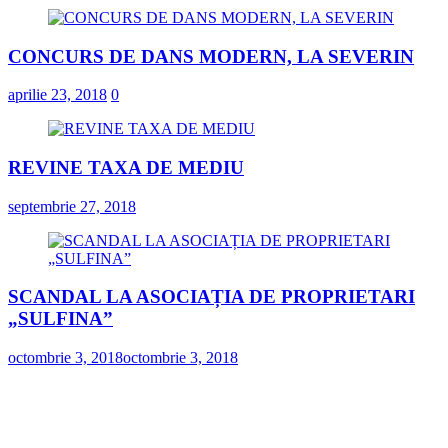
CONCURS DE DANS MODERN, LA SEVERIN
aprilie 23, 2018
0
REVINE TAXA DE MEDIU
septembrie 27, 2018
SCANDAL LA ASOCIAȚIA DE PROPRIETARI
„SULFINA”
octombrie 3, 2018
octombrie 3, 2018