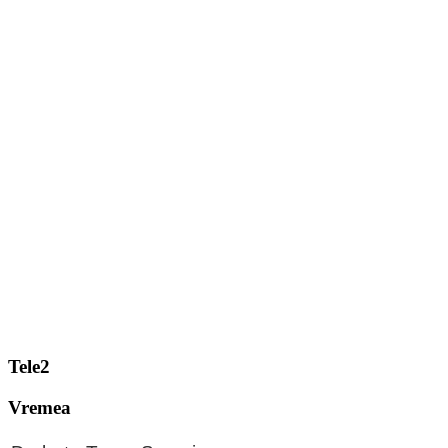
Tele2
Vremea