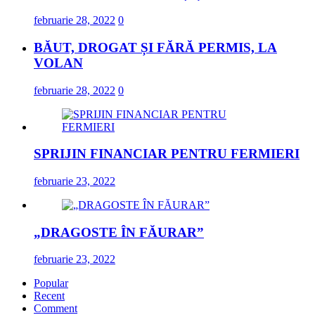
februarie 28, 2022
0
BĂUT, DROGAT ȘI FĂRĂ PERMIS, LA
VOLAN
februarie 28, 2022
0
SPRIJIN FINANCIAR PENTRU FERMIERI
februarie 23, 2022
„DRAGOSTE ÎN FĂURAR”
februarie 23, 2022
Popular
Recent
Comment