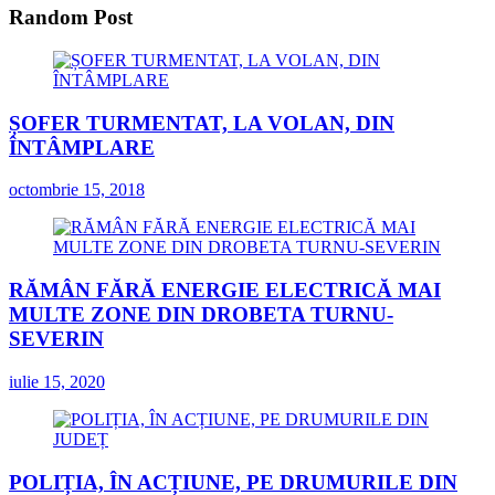
Random Post
ȘOFER TURMENTAT, LA VOLAN, DIN
ÎNTÂMPLARE
octombrie 15, 2018
RĂMÂN FĂRĂ ENERGIE ELECTRICĂ MAI
MULTE ZONE DIN DROBETA TURNU-
SEVERIN
iulie 15, 2020
POLIȚIA, ÎN ACȚIUNE, PE DRUMURILE DIN