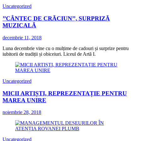
Uncategorized
’’CÂNTEC DE CRĂCIUN’’, SURPRIZĂ
MUZICALĂ
decembrie 11, 2018
Luna decembrie vine cu o mulțime de cadouri și surprize pentru
iubitorii de tradiții și obiceiuri. Liceul de Artă I.
Uncategorized
MICII ARTIȘTI, REPREZENTAȚIE PENTRU
MAREA UNIRE
noiembrie 28, 2018
Uncategorized