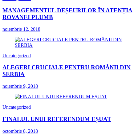
MANAGEMENTUL DEȘEURILOR ÎN ATENȚIA
ROVANEI PLUMB
noiembrie 12, 2018
Uncategorized
ALEGERI CRUCIALE PENTRU ROMÂNII DIN
SERBIA
noiembrie 9, 2018
Uncategorized
FINALUL UNUI REFERENDUM EȘUAT
octombrie 8, 2018