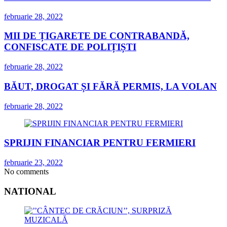
februarie 28, 2022
MII DE ȚIGARETE DE CONTRABANDĂ,
CONFISCATE DE POLIȚIȘTI
februarie 28, 2022
BĂUT, DROGAT ȘI FĂRĂ PERMIS, LA VOLAN
februarie 28, 2022
SPRIJIN FINANCIAR PENTRU FERMIERI
februarie 23, 2022
No comments
NATIONAL