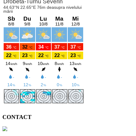
CONTACT