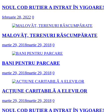
NOUL COD RUTIER A INTRAT ÎN VIGOARE!
februarie 28, 2022
0
MALOVĂȚ, TERENURI RĂSCUMPĂRATE
martie 29, 2018
martie 29, 2018
0
BANI PENTRU PARCARE
martie 29, 2018
martie 29, 2018
0
ACȚIUNE CARITABILĂ A ELEVILOR
martie 29, 2018
martie 29, 2018
0
NOUL COD RUTIER A INTRAT ÎN VIGOARE!