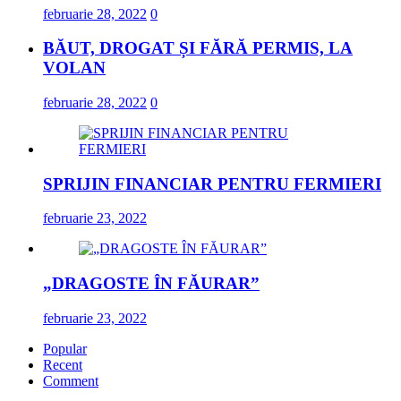
februarie 28, 2022
0
BĂUT, DROGAT ȘI FĂRĂ PERMIS, LA
VOLAN
februarie 28, 2022
0
SPRIJIN FINANCIAR PENTRU FERMIERI
februarie 23, 2022
„DRAGOSTE ÎN FĂURAR”
februarie 23, 2022
Popular
Recent
Comment