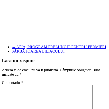
←
APIA, PROGRAM PRELUNGIT PENTRU FERMIERI
SĂRBĂTOAREA LILIACULUI
→
Lasă un răspuns
Adresa ta de email nu va fi publicată.
Câmpurile obligatorii sunt
marcate cu
*
Comentariu
*