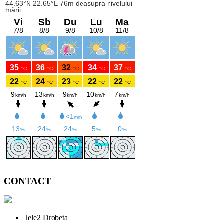
CONTACT
Tele2 Drobeta