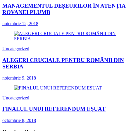
MANAGEMENTUL DEȘEURILOR ÎN ATENȚIA
ROVANEI PLUMB
noiembrie 12, 2018
Uncategorized
ALEGERI CRUCIALE PENTRU ROMÂNII DIN
SERBIA
noiembrie 9, 2018
Uncategorized
FINALUL UNUI REFERENDUM EȘUAT
octombrie 8, 2018