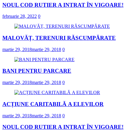
NOUL COD RUTIER A INTRAT ÎN VIGOARE!
februarie 28, 2022
0
MALOVĂȚ, TERENURI RĂSCUMPĂRATE
martie 29, 2018
martie 29, 2018
0
BANI PENTRU PARCARE
martie 29, 2018
martie 29, 2018
0
ACȚIUNE CARITABILĂ A ELEVILOR
martie 29, 2018
martie 29, 2018
0
NOUL COD RUTIER A INTRAT ÎN VIGOARE!