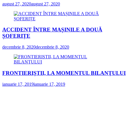
august 27, 2020
august 27, 2020
ACCIDENT ÎNTRE MAȘINILE A DOUĂ
ȘOFERIȚE
decembrie 8, 2020
decembrie 8, 2020
FRONTIERIŞTII, LA MOMENTUL BILANŢULUI
ianuarie 17, 2019
ianuarie 17, 2019