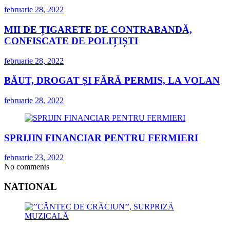
februarie 28, 2022
MII DE ȚIGARETE DE CONTRABANDĂ,
CONFISCATE DE POLIȚIȘTI
februarie 28, 2022
BĂUT, DROGAT ȘI FĂRĂ PERMIS, LA VOLAN
februarie 28, 2022
SPRIJIN FINANCIAR PENTRU FERMIERI
februarie 23, 2022
No comments
NATIONAL