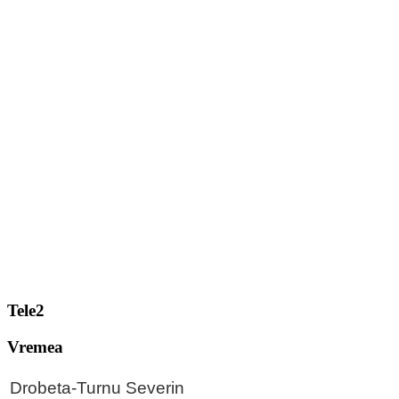
Tele2
Vremea